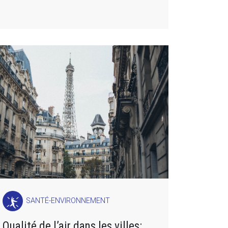
SANTÉ-ENVIRONNEMENT
Qualité de l’air dans les villes: