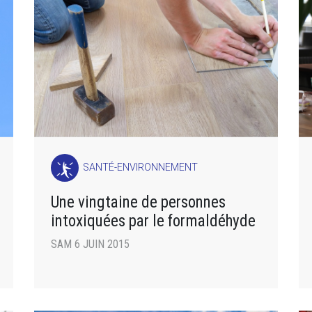
SANTÉ-ENVIRONNEMENT
Une vingtaine de personnes
intoxiquées par le formaldéhyde
SAM 6 JUIN 2015