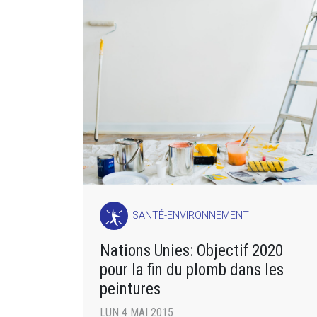
SANTÉ-ENVIRONNEMENT
Nations Unies: Objectif 2020
pour la fin du plomb dans les
peintures
LUN 4 MAI 2015