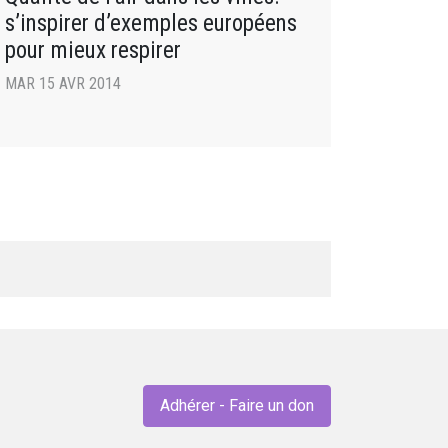
s’inspirer d’exemples européens
pour mieux respirer
MAR 15 AVR 2014
Adhérer - Faire un don