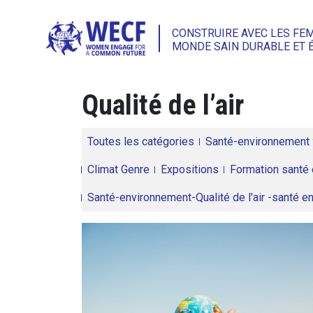
CONSTRUIRE AVEC LES FE
MONDE SAIN DURABLE ET 
Qualité de l’air
Toutes les catégories
Santé-environnement
Climat Genre
Expositions
Formation santé 
Santé-environnement-Qualité de l'air -santé 