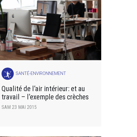
SANTÉ-ENVIRONNEMENT
Qualité de l’air intérieur: et au
travail – l’exemple des crèches
SAM 23 MAI 2015