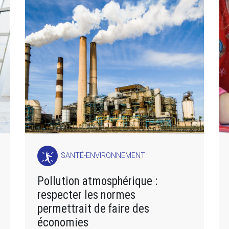
SANTÉ-ENVIRONNEMENT
Pollution atmosphérique :
respecter les normes
permettrait de faire des
économies