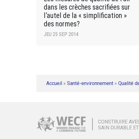
dans les crèches sacrifiées sur
l’autel de la « simplification »
des normes?
JEU 25 SEP 2014
Accueil
»
Santé-environnement
»
Qualité de
CONSTRUIRE AVE
SAIN DURABLE ET