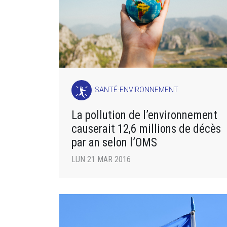
SANTÉ-ENVIRONNEMENT
La pollution de l’environnement
causerait 12,6 millions de décès
par an selon l’OMS
LUN 21 MAR 2016