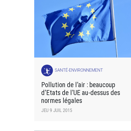
SANTÉ-ENVIRONNEMENT
Pollution de l’air : beaucoup
d’Etats de l’UE au-dessus des
normes légales
JEU 9 JUIL 2015