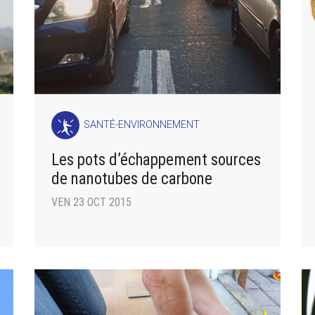
SANTÉ-ENVIRONNEMENT
Les pots d’échappement sources
de nanotubes de carbone
VEN 23 OCT 2015