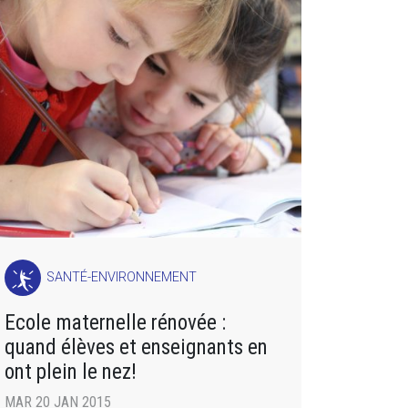
SANTÉ-ENVIRONNEMENT
Ecole maternelle rénovée :
quand élèves et enseignants en
ont plein le nez!
MAR 20 JAN 2015