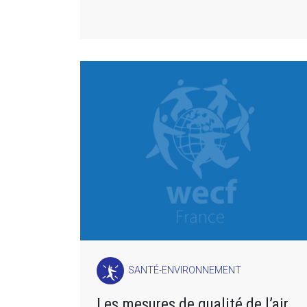
SANTÉ-ENVIRONNEMENT
Les mesures de qualité de l’air