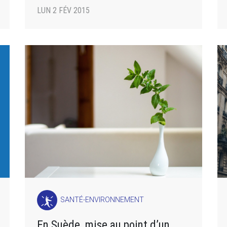
LUN 2 FÉV 2015
SANTÉ-ENVIRONNEMENT
En Suède, mise au point d’un