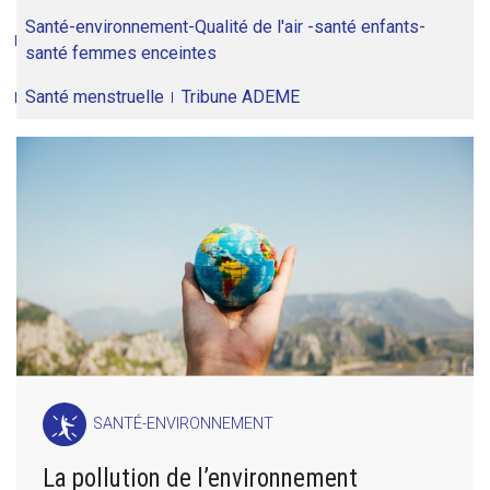
Santé-environnement-Qualité de l'air -santé enfants-
santé femmes enceintes
Santé menstruelle
Tribune ADEME
SANTÉ-ENVIRONNEMENT
La pollution de l’environnement