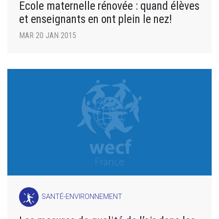
Ecole maternelle rénovée : quand élèves
et enseignants en ont plein le nez!
MAR 20 JAN 2015
SANTÉ-ENVIRONNEMENT