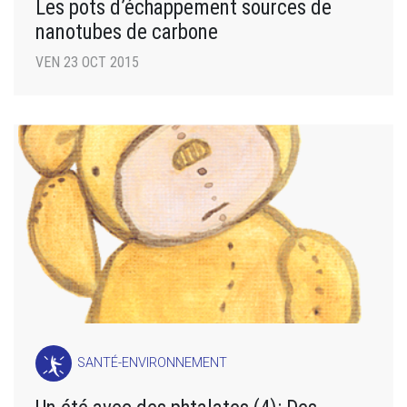
Les pots d’échappement sources de
nanotubes de carbone
VEN 23 OCT 2015
SANTÉ-ENVIRONNEMENT