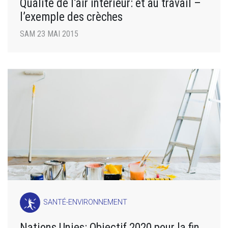
Qualité de l’air intérieur: et au travail –
l’exemple des crèches
SAM 23 MAI 2015
SANTÉ-ENVIRONNEMENT
Nations Unies: Objectif 2020 pour la fin