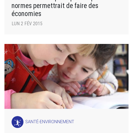
normes permettrait de faire des
économies
LUN 2 FÉV 2015
SANTÉ-ENVIRONNEMENT