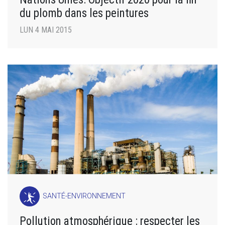
du plomb dans les peintures
LUN 4 MAI 2015
SANTÉ-ENVIRONNEMENT
Pollution atmosphérique : respecter les