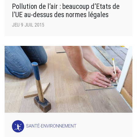
Pollution de l’air : beaucoup d’Etats de
l’UE au-dessus des normes légales
JEU 9 JUIL 2015
SANTÉ-ENVIRONNEMENT