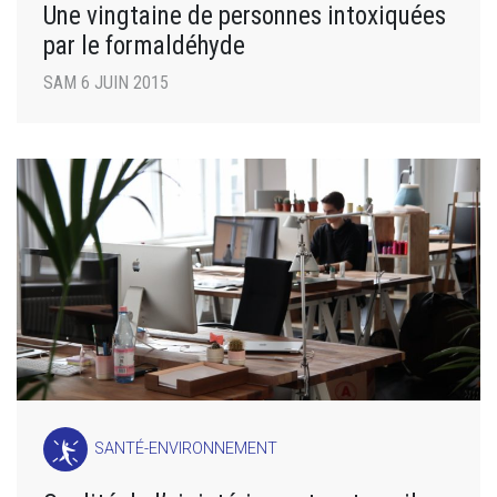
Une vingtaine de personnes intoxiquées
par le formaldéhyde
SAM 6 JUIN 2015
SANTÉ-ENVIRONNEMENT