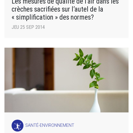
Les mesures de qualité de l’air dans les
crèches sacrifiées sur l’autel de la
« simplification » des normes?
JEU 25 SEP 2014
SANTÉ-ENVIRONNEMENT