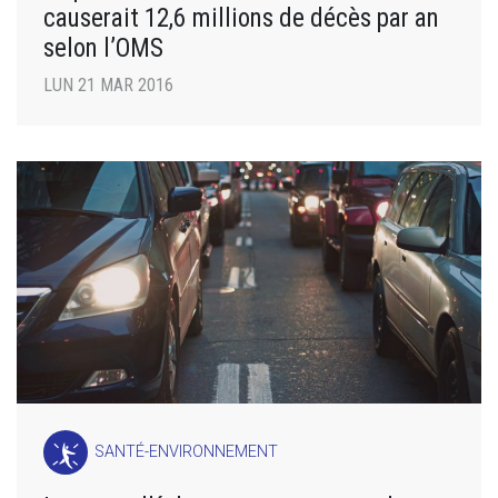
causerait 12,6 millions de décès par an
selon l’OMS
LUN 21 MAR 2016
SANTÉ-ENVIRONNEMENT