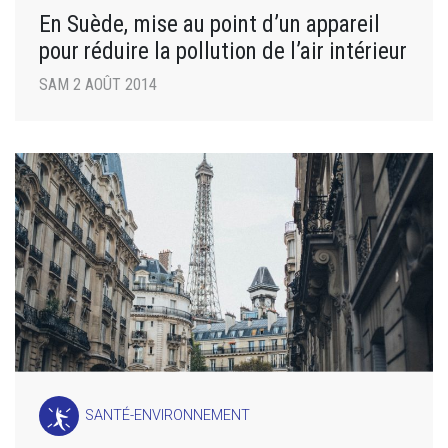
En Suède, mise au point d’un appareil
pour réduire la pollution de l’air intérieur
SAM 2 AOÛT 2014
SANTÉ-ENVIRONNEMENT