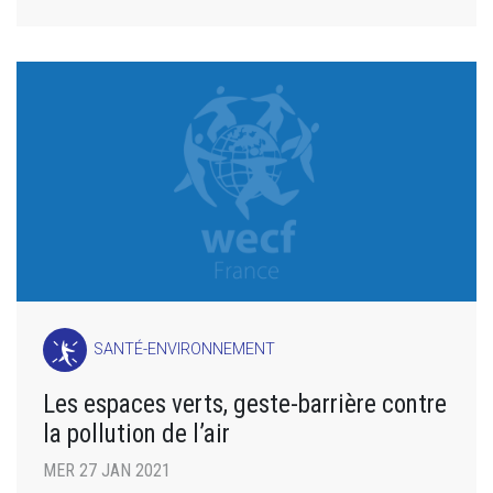
SANTÉ-ENVIRONNEMENT
Les espaces verts, geste-barrière contre
la pollution de l’air
MER 27 JAN 2021