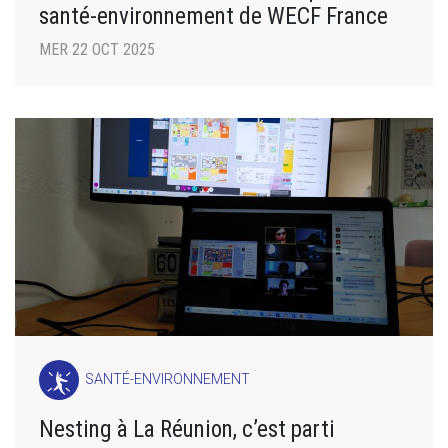
santé-environnement de WECF France
MER 22 OCT 2025
SANTÉ-ENVIRONNEMENT
Nesting à La Réunion, c’est parti