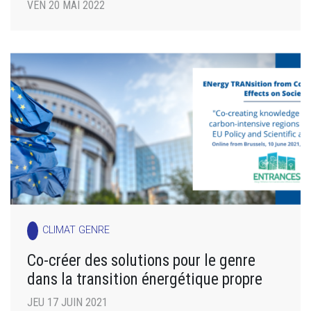
VEN 20 MAI 2022
CLIMAT GENRE
Co-créer des solutions pour le genre
dans la transition énergétique propre
JEU 17 JUIN 2021