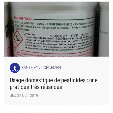
SANTÉ-ENVIRONNEMENT
Usage domestique de pesticides : une
pratique très répandue
JEU 31 OCT 2019