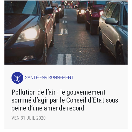
SANTÉ-ENVIRONNEMENT
Pollution de l’air : le gouvernement
sommé d’agir par le Conseil d’Etat sous
peine d’une amende record
VEN 31 JUIL 2020