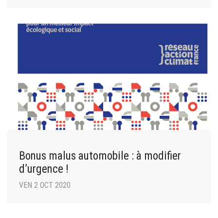
Bonus malus automobile : à modifier
d’urgence !
VEN 2 OCT 2020