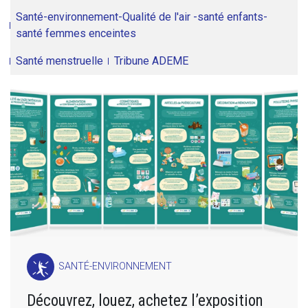
Santé-environnement-Qualité de l'air -santé enfants-
santé femmes enceintes
Santé menstruelle
Tribune ADEME
SANTÉ-ENVIRONNEMENT
Découvrez, louez, achetez l’exposition