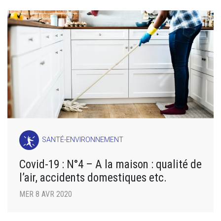
SANTÉ-ENVIRONNEMENT
Covid-19 : N°4 – A la maison : qualité de
l’air, accidents domestiques etc.
MER 8 AVR 2020