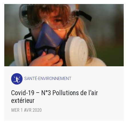
SANTÉ-ENVIRONNEMENT
Covid-19 – N°3 Pollutions de l’air
extérieur
MER 1 AVR 2020