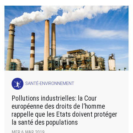
SANTÉ-ENVIRONNEMENT
Pollutions industrielles: la Cour
européenne des droits de l’homme
rappelle que les Etats doivent protéger
la santé des populations
MER 6 MAR 2019