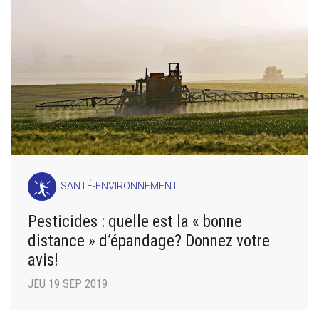
SANTÉ-ENVIRONNEMENT
Pesticides : quelle est la « bonne
distance » d’épandage? Donnez votre
avis!
JEU 19 SEP 2019