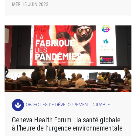
MER 15 JUIN 2022
spa
OBJECTIFS DE DÉVELOPPEMENT DURABLE
Geneva Health Forum : la santé globale
à l’heure de l’urgence environnementale