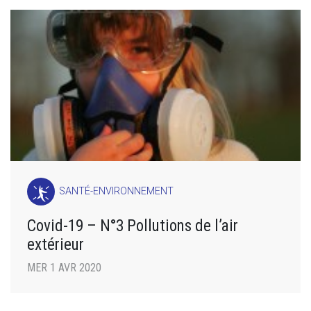
SANTÉ-ENVIRONNEMENT
Covid-19 – N°3 Pollutions de l’air
extérieur
MER 1 AVR 2020