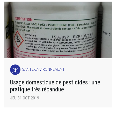
SANTÉ-ENVIRONNEMENT
Usage domestique de pesticides : une
pratique très répandue
JEU 31 OCT 2019