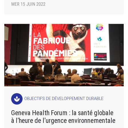
MER 15 JUIN 2022
spa
OBJECTIFS DE DÉVELOPPEMENT DURABLE
Geneva Health Forum : la santé globale
à l’heure de l’urgence environnementale