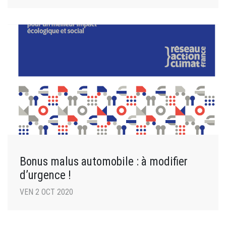
Bonus malus automobile : à modifier
d’urgence !
VEN 2 OCT 2020