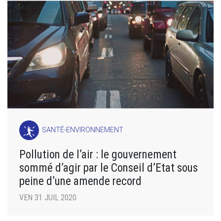
SANTÉ-ENVIRONNEMENT
Pollution de l’air : le gouvernement
sommé d’agir par le Conseil d’Etat sous
peine d’une amende record
VEN 31 JUIL 2020