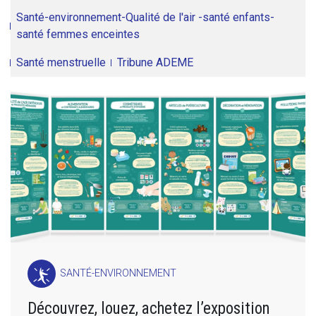
Santé-environnement-Qualité de l'air -santé enfants-
santé femmes enceintes
Santé menstruelle
Tribune ADEME
SANTÉ-ENVIRONNEMENT
Découvrez, louez, achetez l’exposition