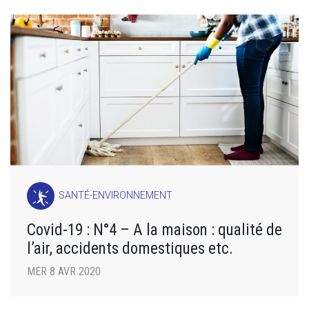
SANTÉ-ENVIRONNEMENT
Covid-19 : N°4 – A la maison : qualité de
l’air, accidents domestiques etc.
MER 8 AVR 2020