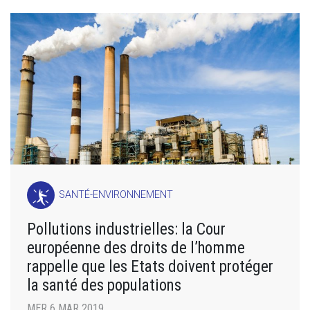
SANTÉ-ENVIRONNEMENT
Pollutions industrielles: la Cour
européenne des droits de l’homme
rappelle que les Etats doivent protéger
la santé des populations
MER 6 MAR 2019