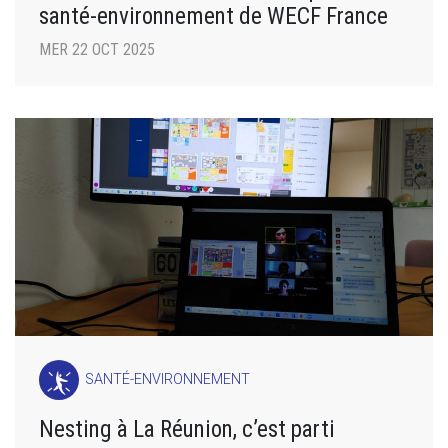
santé-environnement de WECF France
MER 22 OCT 2025
SANTÉ-ENVIRONNEMENT
Nesting à La Réunion, c’est parti