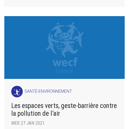
SANTÉ-ENVIRONNEMENT
Les espaces verts, geste-barrière contre
la pollution de l’air
MER 27 JAN 2021