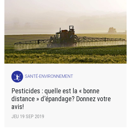
SANTÉ-ENVIRONNEMENT
Pesticides : quelle est la « bonne
distance » d’épandage? Donnez votre
avis!
JEU 19 SEP 2019