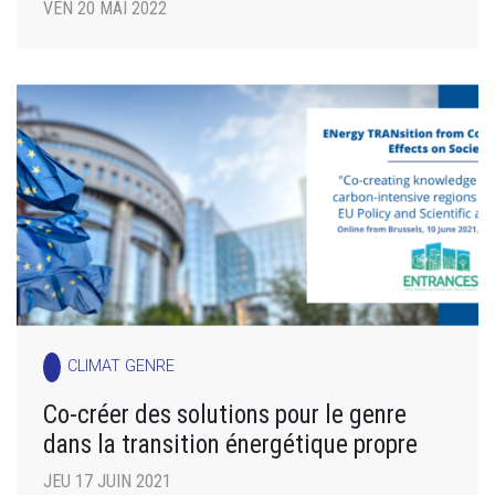
VEN 20 MAI 2022
CLIMAT GENRE
Co-créer des solutions pour le genre
dans la transition énergétique propre
JEU 17 JUIN 2021