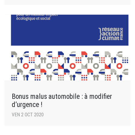
Bonus malus automobile : à modifier
d’urgence !
VEN 2 OCT 2020