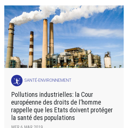
SANTÉ-ENVIRONNEMENT
Pollutions industrielles: la Cour
européenne des droits de l’homme
rappelle que les Etats doivent protéger
la santé des populations
MER 6 MAR 2019