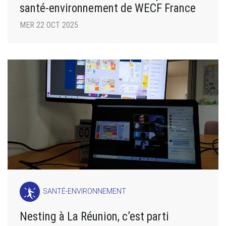
santé-environnement de WECF France
MER 22 OCT 2025
SANTÉ-ENVIRONNEMENT
Nesting à La Réunion, c’est parti