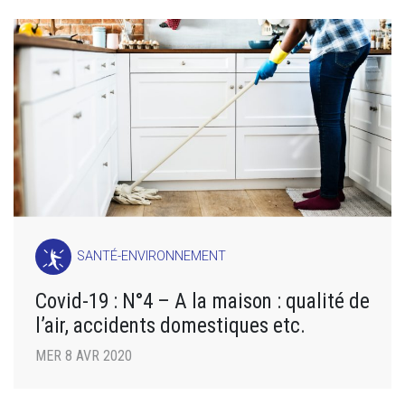
SANTÉ-ENVIRONNEMENT
Covid-19 : N°4 – A la maison : qualité de
l’air, accidents domestiques etc.
MER 8 AVR 2020