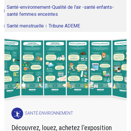
Santé-environnement-Qualité de l'air -santé enfants-
santé femmes enceintes
Santé menstruelle
Tribune ADEME
SANTÉ-ENVIRONNEMENT
Découvrez, louez, achetez l’exposition