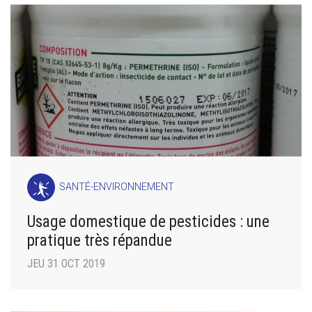
SANTÉ-ENVIRONNEMENT
Usage domestique de pesticides : une
pratique très répandue
JEU 31 OCT 2019