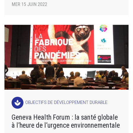
MER 15 JUIN 2022
spa
OBJECTIFS DE DÉVELOPPEMENT DURABLE
Geneva Health Forum : la santé globale
à l’heure de l’urgence environnementale