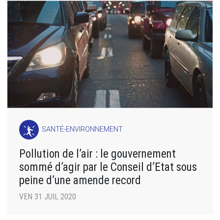
SANTÉ-ENVIRONNEMENT
Pollution de l’air : le gouvernement
sommé d’agir par le Conseil d’Etat sous
peine d’une amende record
VEN 31 JUIL 2020