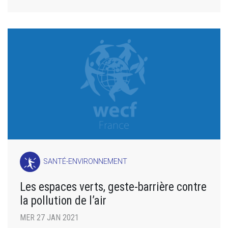
SANTÉ-ENVIRONNEMENT
Les espaces verts, geste-barrière contre
la pollution de l’air
MER 27 JAN 2021