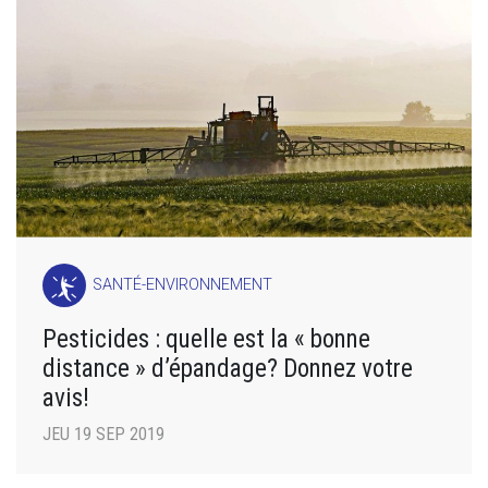
SANTÉ-ENVIRONNEMENT
Pesticides : quelle est la « bonne
distance » d’épandage? Donnez votre
avis!
JEU 19 SEP 2019