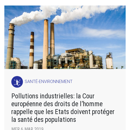
SANTÉ-ENVIRONNEMENT
Pollutions industrielles: la Cour
européenne des droits de l’homme
rappelle que les Etats doivent protéger
la santé des populations
MER 6 MAR 2019