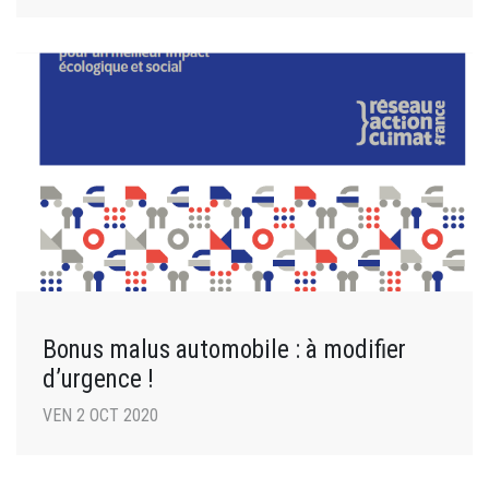
Bonus malus automobile : à modifier
d’urgence !
VEN 2 OCT 2020