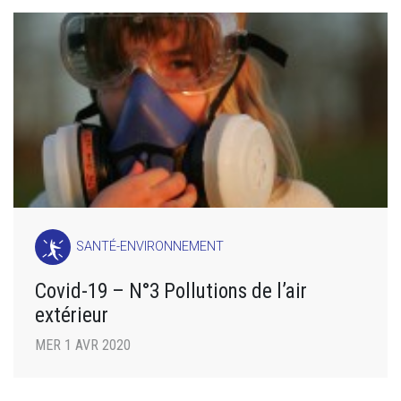
SANTÉ-ENVIRONNEMENT
Covid-19 – N°3 Pollutions de l’air
extérieur
MER 1 AVR 2020