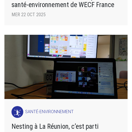
santé-environnement de WECF France
MER 22 OCT 2025
SANTÉ-ENVIRONNEMENT
Nesting à La Réunion, c’est parti