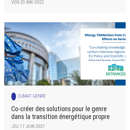
VEN 20 MAI 2022
CLIMAT GENRE
Co-créer des solutions pour le genre
dans la transition énergétique propre
JEU 17 JUIN 2021