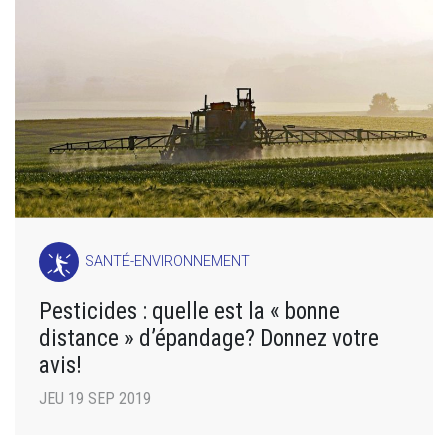
SANTÉ-ENVIRONNEMENT
Pesticides : quelle est la « bonne
distance » d’épandage? Donnez votre
avis!
JEU 19 SEP 2019