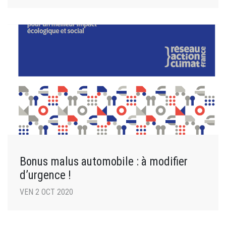
Bonus malus automobile : à modifier
d’urgence !
VEN 2 OCT 2020