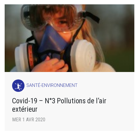
SANTÉ-ENVIRONNEMENT
Covid-19 – N°3 Pollutions de l’air
extérieur
MER 1 AVR 2020