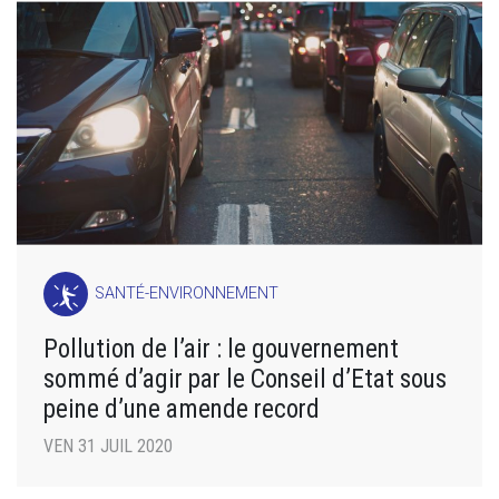
SANTÉ-ENVIRONNEMENT
Pollution de l’air : le gouvernement
sommé d’agir par le Conseil d’Etat sous
peine d’une amende record
VEN 31 JUIL 2020