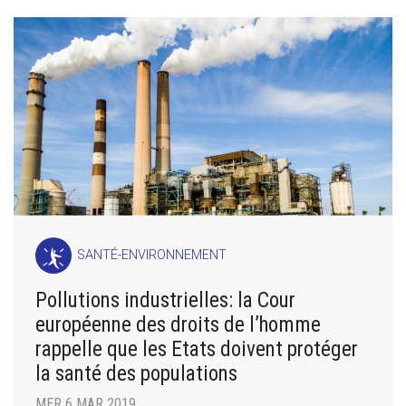
SANTÉ-ENVIRONNEMENT
Pollutions industrielles: la Cour
européenne des droits de l’homme
rappelle que les Etats doivent protéger
la santé des populations
MER 6 MAR 2019