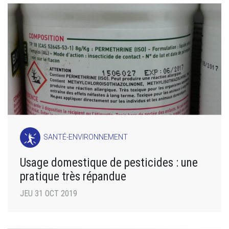
SANTÉ-ENVIRONNEMENT
Usage domestique de pesticides : une
pratique très répandue
JEU 31 OCT 2019