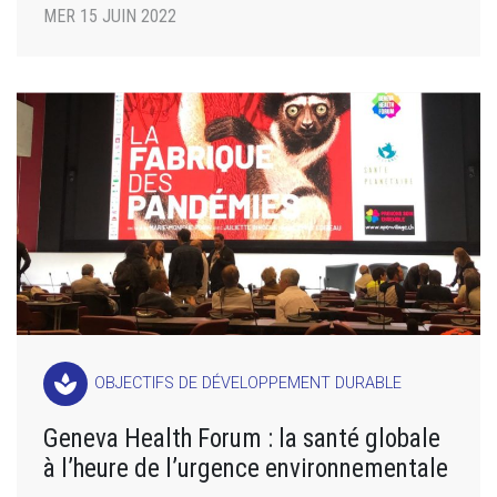
MER 15 JUIN 2022
spa
OBJECTIFS DE DÉVELOPPEMENT DURABLE
Geneva Health Forum : la santé globale
à l’heure de l’urgence environnementale