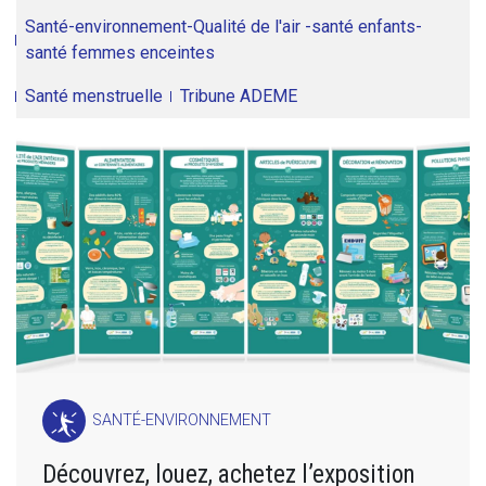
Santé-environnement-Qualité de l'air -santé enfants-
santé femmes enceintes
Santé menstruelle
Tribune ADEME
SANTÉ-ENVIRONNEMENT
Découvrez, louez, achetez l’exposition