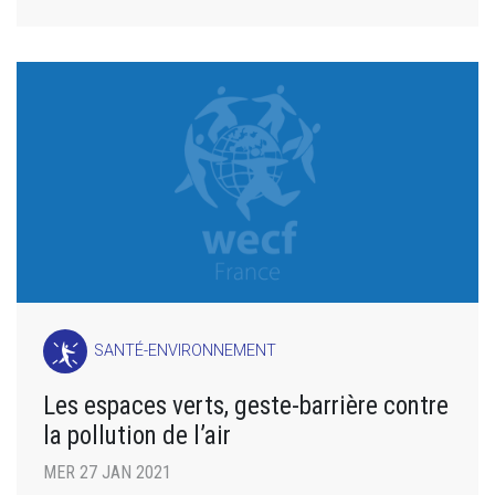
SANTÉ-ENVIRONNEMENT
Les espaces verts, geste-barrière contre
la pollution de l’air
MER 27 JAN 2021