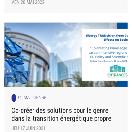
VEN 20 MAI 2022
CLIMAT GENRE
Co-créer des solutions pour le genre
dans la transition énergétique propre
JEU 17 JUIN 2021