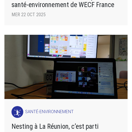
santé-environnement de WECF France
MER 22 OCT 2025
SANTÉ-ENVIRONNEMENT
Nesting à La Réunion, c’est parti