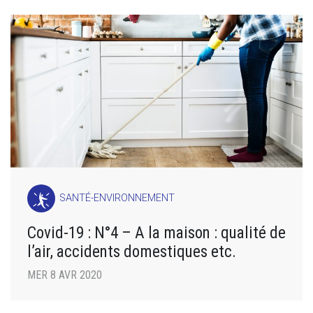
SANTÉ-ENVIRONNEMENT
Covid-19 : N°4 – A la maison : qualité de
l’air, accidents domestiques etc.
MER 8 AVR 2020