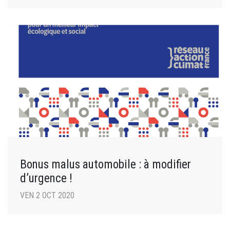
Bonus malus automobile : à modifier
d’urgence !
VEN 2 OCT 2020