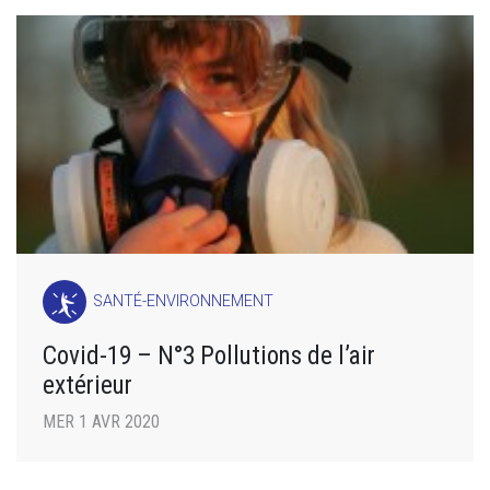
SANTÉ-ENVIRONNEMENT
Covid-19 – N°3 Pollutions de l’air
extérieur
MER 1 AVR 2020