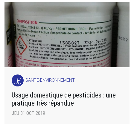
SANTÉ-ENVIRONNEMENT
Usage domestique de pesticides : une
pratique très répandue
JEU 31 OCT 2019