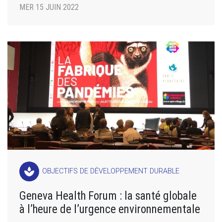
MER 15 JUIN 2022
spa
OBJECTIFS DE DÉVELOPPEMENT DURABLE
Geneva Health Forum : la santé globale
à l’heure de l’urgence environnementale