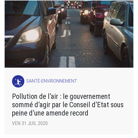
SANTÉ-ENVIRONNEMENT
Pollution de l’air : le gouvernement
sommé d’agir par le Conseil d’Etat sous
peine d’une amende record
VEN 31 JUIL 2020