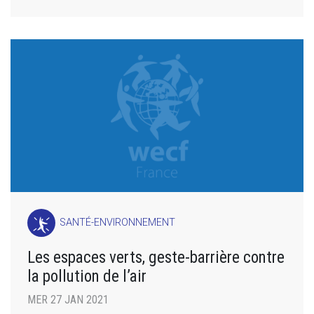
SANTÉ-ENVIRONNEMENT
Les espaces verts, geste-barrière contre
la pollution de l’air
MER 27 JAN 2021