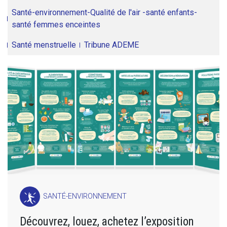
Santé-environnement-Qualité de l'air -santé enfants-
santé femmes enceintes
Santé menstruelle
Tribune ADEME
SANTÉ-ENVIRONNEMENT
Découvrez, louez, achetez l’exposition