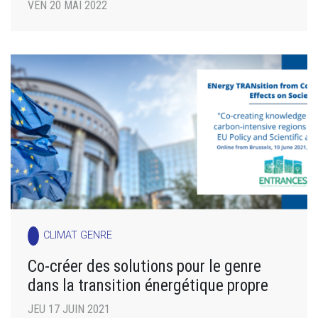
VEN 20 MAI 2022
CLIMAT GENRE
Co-créer des solutions pour le genre
dans la transition énergétique propre
JEU 17 JUIN 2021