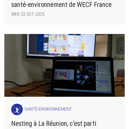
santé-environnement de WECF France
MER 22 OCT 2025
SANTÉ-ENVIRONNEMENT
Nesting à La Réunion, c’est parti