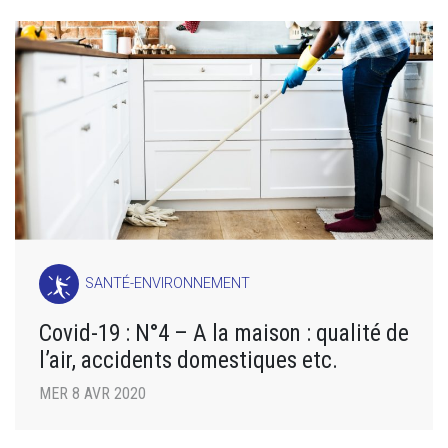
SANTÉ-ENVIRONNEMENT
Covid-19 : N°4 – A la maison : qualité de
l’air, accidents domestiques etc.
MER 8 AVR 2020