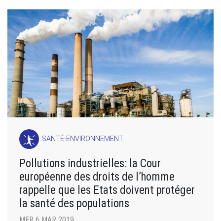
SANTÉ-ENVIRONNEMENT
Pollutions industrielles: la Cour
européenne des droits de l’homme
rappelle que les Etats doivent protéger
la santé des populations
MER 6 MAR 2019