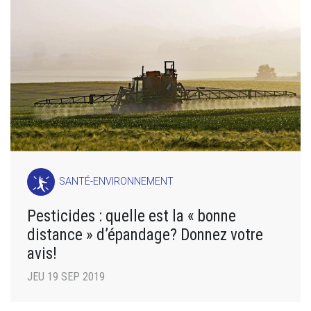
SANTÉ-ENVIRONNEMENT
Pesticides : quelle est la « bonne
distance » d’épandage? Donnez votre
avis!
JEU 19 SEP 2019