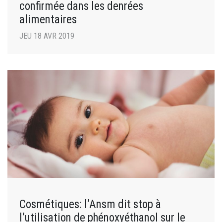
confirmée dans les denrées
alimentaires
JEU 18 AVR 2019
Cosmétiques: l’Ansm dit stop à
l’utilisation de phénoxyéthanol sur le