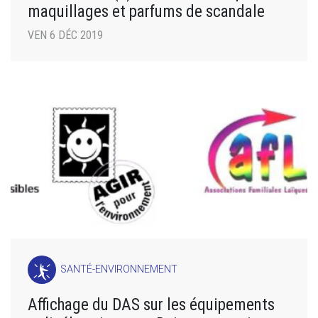
maquillages et parfums de scandale
VEN 6 DÉC 2019
SANTÉ-ENVIRONNEMENT
Affichage du DAS sur les équipements