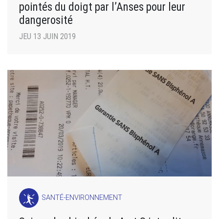
pointés du doigt par l’Anses pour leur
dangerosité
JEU 13 JUIN 2019
SANTÉ-ENVIRONNEMENT