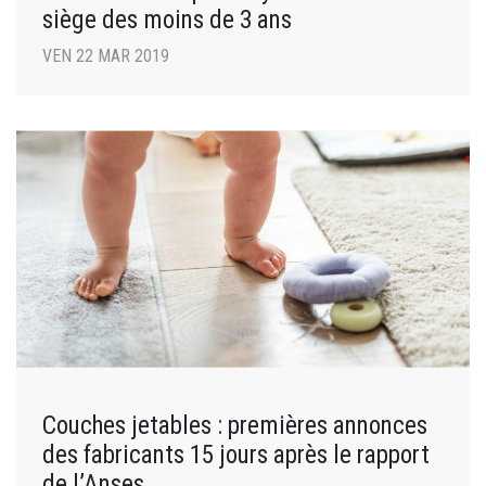
siège des moins de 3 ans
VEN 22 MAR 2019
Couches jetables : premières annonces
des fabricants 15 jours après le rapport
de l’Anses