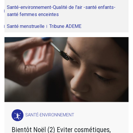
Santé-environnement-Qualité de l'air -santé enfants-
santé femmes enceintes
Santé menstruelle
Tribune ADEME
SANTÉ-ENVIRONNEMENT
Bientôt Noël (2) Eviter cosmétiques,