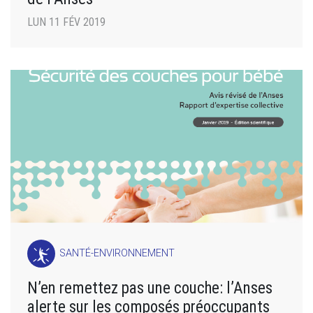
LUN 11 FÉV 2019
SANTÉ-ENVIRONNEMENT
N’en remettez pas une couche: l’Anses
alerte sur les composés préoccupants