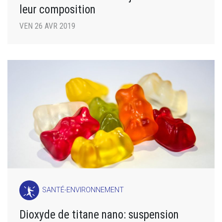
leur composition
VEN 26 AVR 2019
SANTÉ-ENVIRONNEMENT
Dioxyde de titane nano: suspension