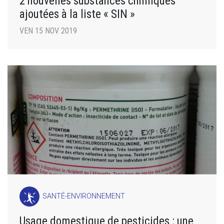
2 nouvelles substances chimiques
ajoutées à la liste « SIN »
VEN 15 NOV 2019
SANTÉ-ENVIRONNEMENT
Usage domestique de pesticides : une