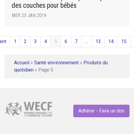
des couches pour bébés
MER 23 JAN 2019
ent
1
2
3
4
5
6
7
…
13
14
15
Accueil
»
Santé-environnement
»
Produits du
quotidien
»
Page 5
Adhérer - Faire un don