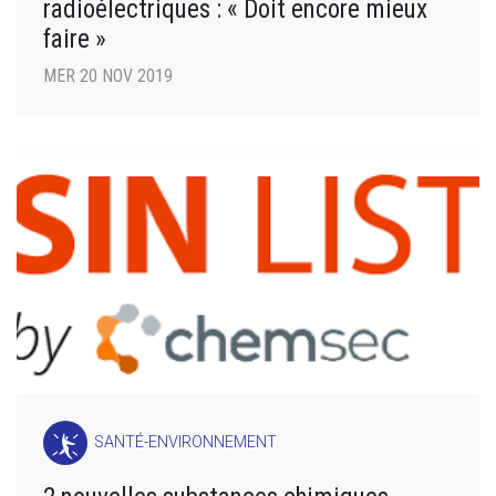
radioélectriques : « Doit encore mieux
faire »
MER 20 NOV 2019
SANTÉ-ENVIRONNEMENT