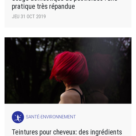
pratique très répandue
JEU 31 OCT 2019
SANTÉ-ENVIRONNEMENT
Teintures pour cheveux: des ingrédients