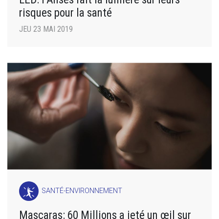
risques pour la santé
JEU 23 MAI 2019
SANTÉ-ENVIRONNEMENT
Mascaras: 60 Millions a jeté un œil sur