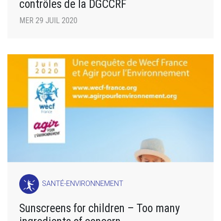
contrôles de la DGCCRF
MER 29 JUIL 2020
SANTÉ-ENVIRONNEMENT
Sunscreens for children – Too many