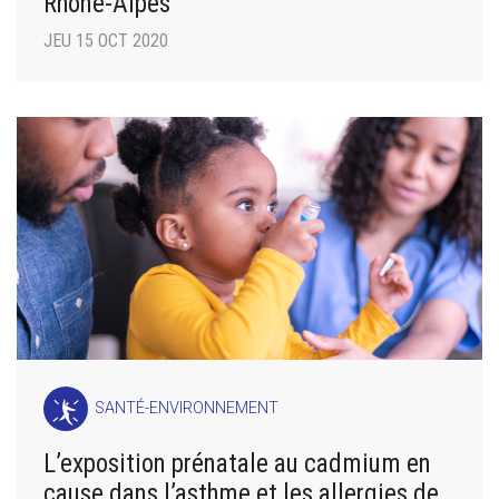
Rhône-Alpes
JEU 15 OCT 2020
SANTÉ-ENVIRONNEMENT
L’exposition prénatale au cadmium en
cause dans l’asthme et les allergies de