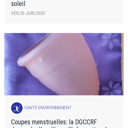
soleil
VEN 26 JUIN 2020
SANTÉ-ENVIRONNEMENT
Coupes menstruelles: la DGCCRF