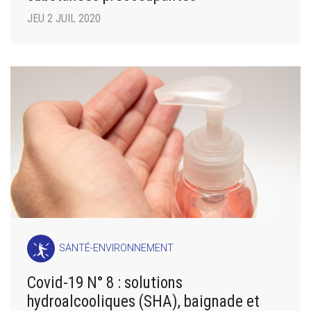
JEU 2 JUIL 2020
SANTÉ-ENVIRONNEMENT
Covid-19 N° 8 : solutions
hydroalcooliques (SHA), baignade et