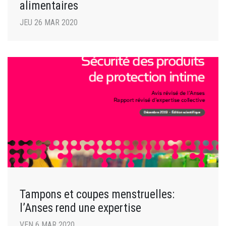
alimentaires
JEU 26 MAR 2020
Tampons et coupes menstruelles:
l’Anses rend une expertise
VEN 6 MAR 2020