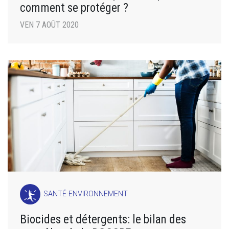
comment se protéger ?
VEN 7 AOÛT 2020
SANTÉ-ENVIRONNEMENT
Biocides et détergents: le bilan des