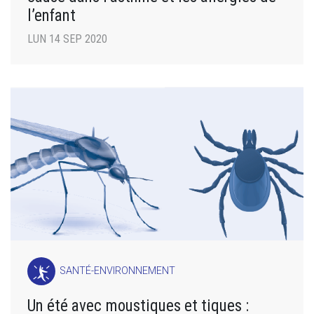
l’enfant
LUN 14 SEP 2020
SANTÉ-ENVIRONNEMENT
Un été avec moustiques et tiques :