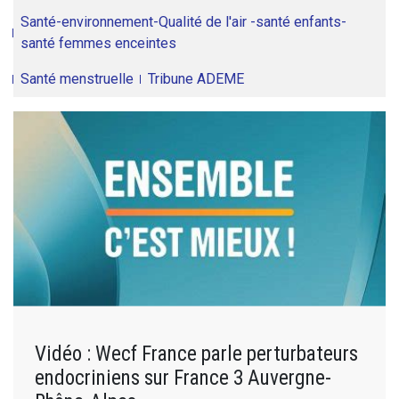
Santé-environnement-Qualité de l'air -santé enfants-
santé femmes enceintes
Santé menstruelle
Tribune ADEME
Vidéo : Wecf France parle perturbateurs
endocriniens sur France 3 Auvergne-