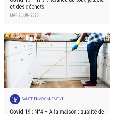
et des déchets
MAR 2 JUIN 2020
SANTÉ-ENVIRONNEMENT
Covid-19 : N°4 – A la maison : qualité de