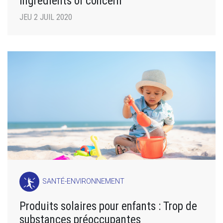
ingredients of concern
JEU 2 JUIL 2020
SANTÉ-ENVIRONNEMENT
Produits solaires pour enfants : Trop de
substances préoccupantes