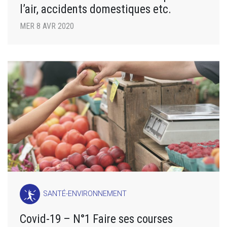
l’air, accidents domestiques etc.
MER 8 AVR 2020
SANTÉ-ENVIRONNEMENT
Covid-19 – N°1 Faire ses courses