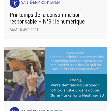
SANTÉ-ENVIRONNEMENT
Printemps de la consommation
responsable – N°3 : le numérique
SAM 10 AVR 2021