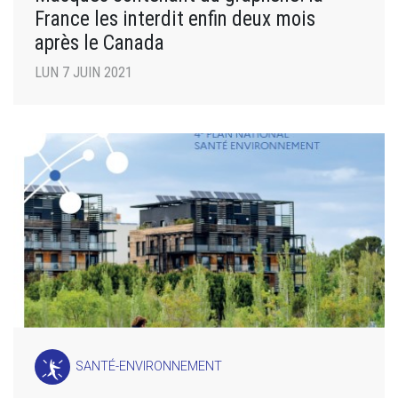
France les interdit enfin deux mois
après le Canada
LUN 7 JUIN 2021
SANTÉ-ENVIRONNEMENT