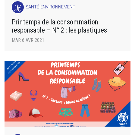
SANTÉ-ENVIRONNEMENT
Printemps de la consommation
responsable – N° 2 : les plastiques
MAR 6 AVR 2021