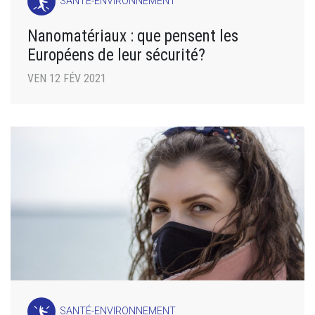
SANTÉ-ENVIRONNEMENT
Nanomatériaux : que pensent les
Européens de leur sécurité?
VEN 12 FÉV 2021
SANTÉ-ENVIRONNEMENT