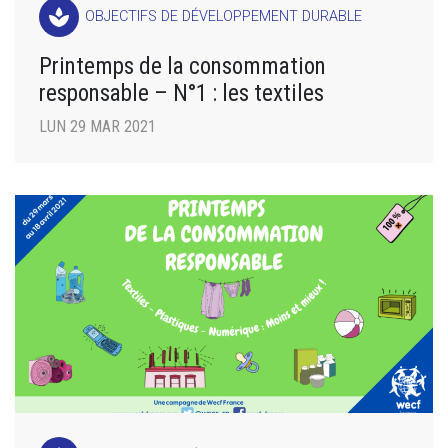
spa
OBJECTIFS DE DÉVELOPPEMENT DURABLE
Printemps de la consommation
responsable – N°1 : les textiles
LUN 29 MAR 2021