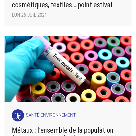
cosmétiques, textiles… point estival
LUN 26 JUIL 2021
SANTÉ-ENVIRONNEMENT
Métaux : l’ensemble de la population