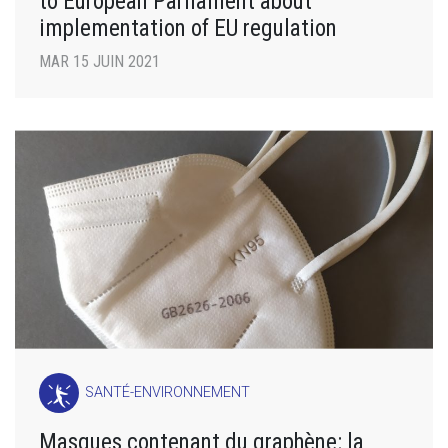
to European Parliament about
implementation of EU regulation
MAR 15 JUIN 2021
SANTÉ-ENVIRONNEMENT
Masques contenant du graphène: la