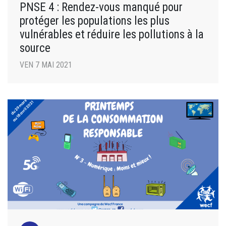
PNSE 4 : Rendez-vous manqué pour
protéger les populations les plus
vulnérables et réduire les pollutions à la
source
VEN 7 MAI 2021