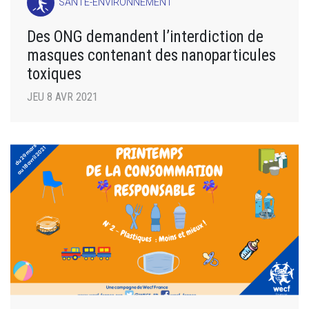
SANTÉ-ENVIRONNEMENT
Des ONG demandent l’interdiction de
masques contenant des nanoparticules
toxiques
JEU 8 AVR 2021