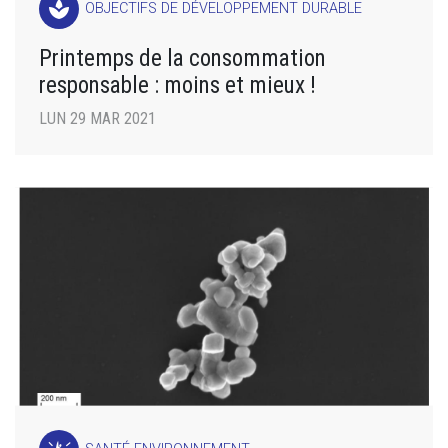
spa
OBJECTIFS DE DÉVELOPPEMENT DURABLE
Printemps de la consommation
responsable : moins et mieux !
LUN 29 MAR 2021