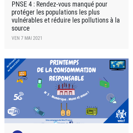
PNSE 4 : Rendez-vous manqué pour
protéger les populations les plus
vulnérables et réduire les pollutions à la
source
VEN 7 MAI 2021