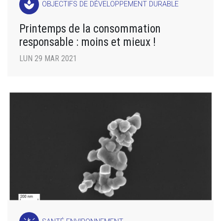
spa
OBJECTIFS DE DÉVELOPPEMENT DURABLE
Printemps de la consommation
responsable : moins et mieux !
LUN 29 MAR 2021