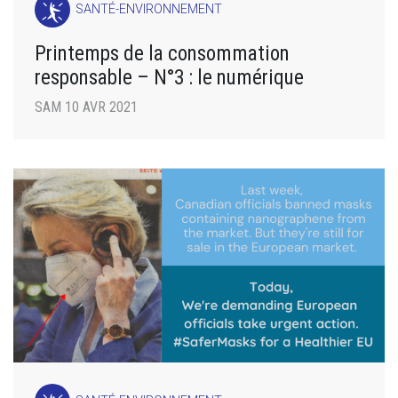
SANTÉ-ENVIRONNEMENT
Printemps de la consommation
responsable – N°3 : le numérique
SAM 10 AVR 2021