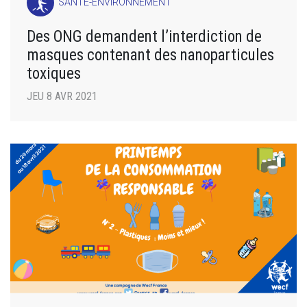
SANTÉ-ENVIRONNEMENT
Des ONG demandent l’interdiction de
masques contenant des nanoparticules
toxiques
JEU 8 AVR 2021