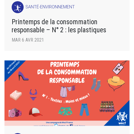
SANTÉ-ENVIRONNEMENT
Printemps de la consommation
responsable – N° 2 : les plastiques
MAR 6 AVR 2021