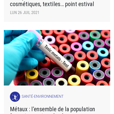
cosmétiques, textiles… point estival
LUN 26 JUIL 2021
SANTÉ-ENVIRONNEMENT
Métaux : l’ensemble de la population