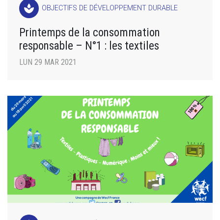
spa
OBJECTIFS DE DÉVELOPPEMENT DURABLE
Printemps de la consommation
responsable – N°1 : les textiles
LUN 29 MAR 2021