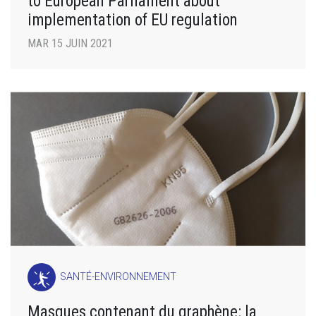
to European Parliament about
implementation of EU regulation
MAR 15 JUIN 2021
SANTÉ-ENVIRONNEMENT
Masques contenant du graphène: la