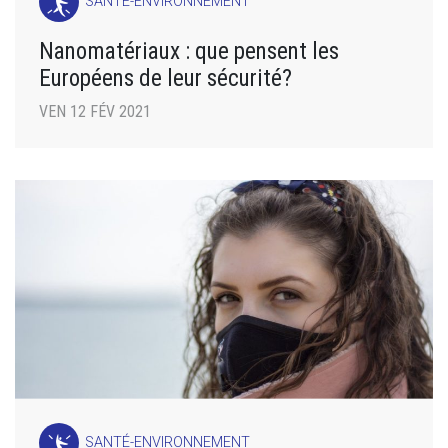
SANTÉ-ENVIRONNEMENT
Nanomatériaux : que pensent les
Européens de leur sécurité?
VEN 12 FÉV 2021
SANTÉ-ENVIRONNEMENT