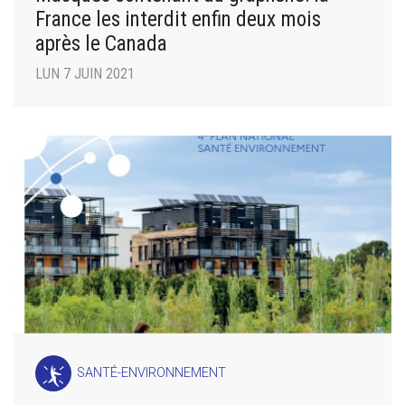
France les interdit enfin deux mois
après le Canada
LUN 7 JUIN 2021
SANTÉ-ENVIRONNEMENT