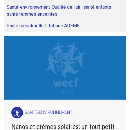
Santé-environnement-Qualité de l'air -santé enfants-
santé femmes enceintes
Santé menstruelle
Tribune ADEME
SANTÉ-ENVIRONNEMENT
Nanos et crèmes solaires: un tout petit