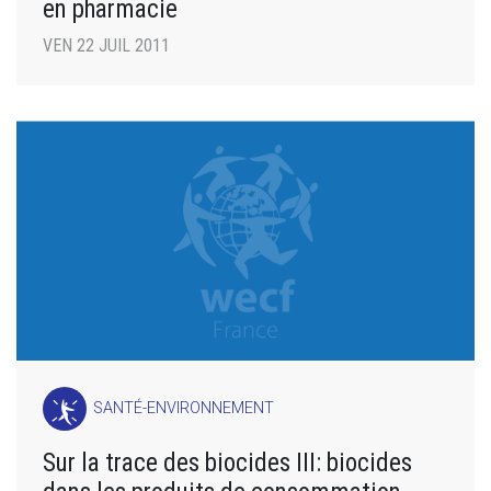
en pharmacie
VEN 22 JUIL 2011
SANTÉ-ENVIRONNEMENT
Sur la trace des biocides III: biocides