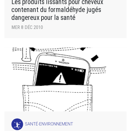
Les produits lissants pour cheveux
contenant du formaldéhyde jugés
dangereux pour la santé
MER 8 DÉC 2010
SANTÉ-ENVIRONNEMENT