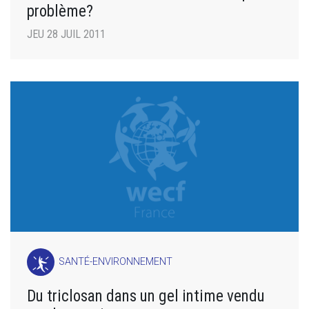
problème?
JEU 28 JUIL 2011
SANTÉ-ENVIRONNEMENT
Du triclosan dans un gel intime vendu