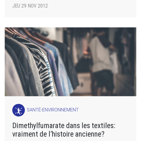
JEU 29 NOV 2012
SANTÉ-ENVIRONNEMENT
Dimethylfumarate dans les textiles:
vraiment de l’histoire ancienne?