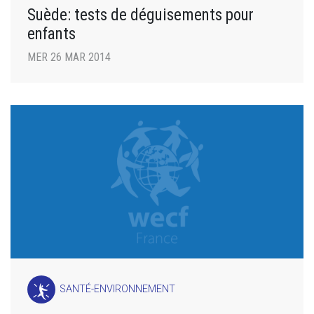
Suède: tests de déguisements pour
enfants
MER 26 MAR 2014
SANTÉ-ENVIRONNEMENT