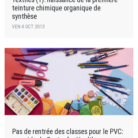
teinture chimique organique de
synthèse
VEN 4 OCT 2013
Pas de rentrée des classes pour le PVC: