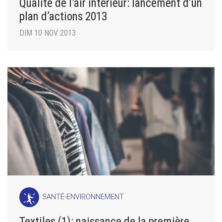
Qualité de l’air intérieur: lancement d’un
plan d’actions 2013
DIM 10 NOV 2013
SANTÉ-ENVIRONNEMENT
Textiles (1): naissance de la première