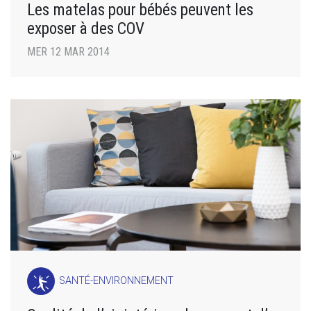
Les matelas pour bébés peuvent les
exposer à des COV
MER 12 MAR 2014
SANTÉ-ENVIRONNEMENT