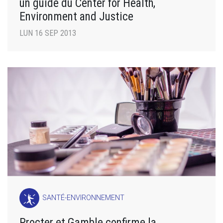
un guide du Center for Health,
Environment and Justice
LUN 16 SEP 2013
SANTÉ-ENVIRONNEMENT
Procter et Gamble confirme la