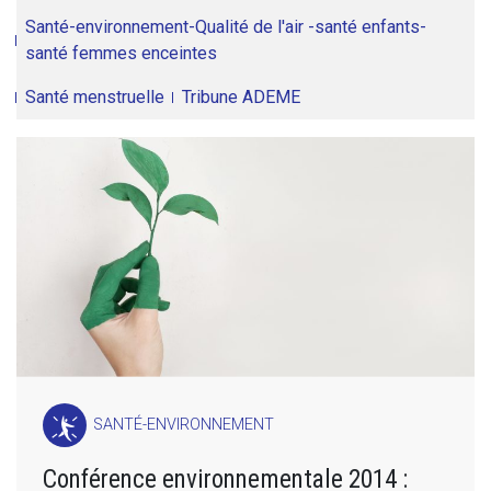
Santé-environnement-Qualité de l'air -santé enfants-
santé femmes enceintes
Santé menstruelle
Tribune ADEME
SANTÉ-ENVIRONNEMENT
Conférence environnementale 2014 :