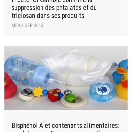
suppression des phtalates et du
triclosan dans ses produits
MER 4 SEP 2013
Bisphénol A et contenants alimentaires: