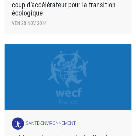
coup d’accélérateur pour la transition
écologique
VEN 28 NOV 2014
SANTÉ-ENVIRONNEMENT