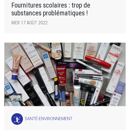
Fournitures scolaires : trop de
substances problématiques !
MER 17 AOÛT 2022
SANTÉ-ENVIRONNEMENT