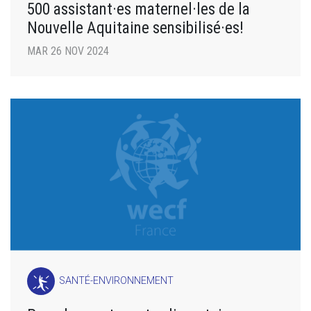
500 assistant·es maternel·les de la
Nouvelle Aquitaine sensibilisé·es!
MAR 26 NOV 2024
SANTÉ-ENVIRONNEMENT