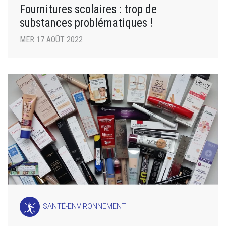
Fournitures scolaires : trop de
substances problématiques !
MER 17 AOÛT 2022
SANTÉ-ENVIRONNEMENT