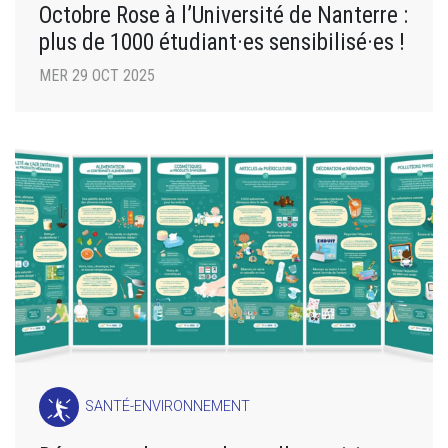
Octobre Rose à l’Université de Nanterre :
plus de 1000 étudiant·es sensibilisé·es !
MER 29 OCT 2025
SANTÉ-ENVIRONNEMENT