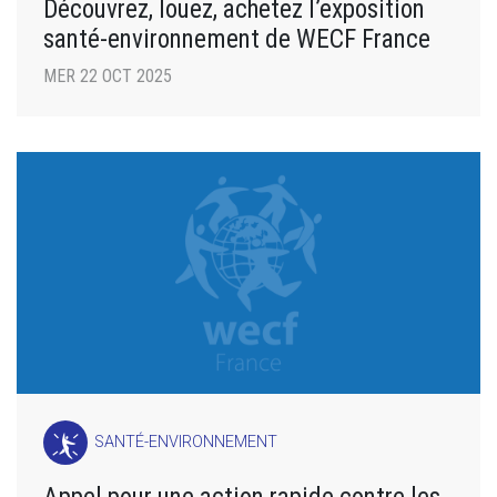
Découvrez, louez, achetez l’exposition
santé-environnement de WECF France
MER 22 OCT 2025
SANTÉ-ENVIRONNEMENT