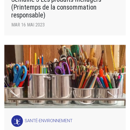
(Printemps de la consommation
responsable)
MAR 16 MAI 2023
SANTÉ-ENVIRONNEMENT