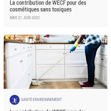
La contribution de WECF pour des
cosmétiques sans toxiques
MAR 21 JUIN 2022
SANTÉ-ENVIRONNEMENT