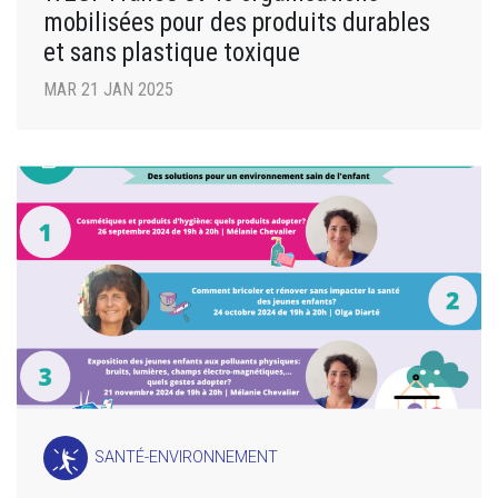
mobilisées pour des produits durables
et sans plastique toxique
MAR 21 JAN 2025
SANTÉ-ENVIRONNEMENT