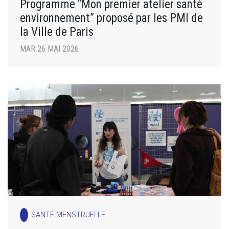
Programme “Mon premier atelier santé
environnement” proposé par les PMI de
la Ville de Paris
MAR 26 MAI 2026
SANTÉ MENSTRUELLE