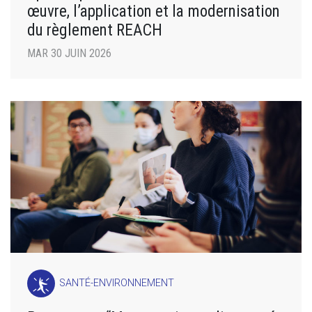
œuvre, l’application et la modernisation
du règlement REACH
MAR 30 JUIN 2026
SANTÉ-ENVIRONNEMENT