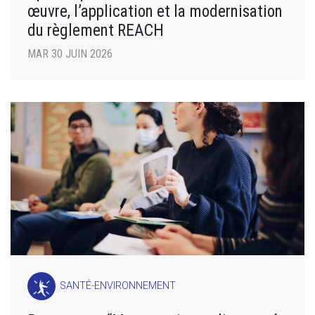
œuvre, l’application et la modernisation
du règlement REACH
MAR 30 JUIN 2026
SANTÉ-ENVIRONNEMENT