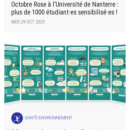
Octobre Rose à l’Université de Nanterre :
plus de 1000 étudiant·es sensibilisé·es !
MER 29 OCT 2025
SANTÉ-ENVIRONNEMENT