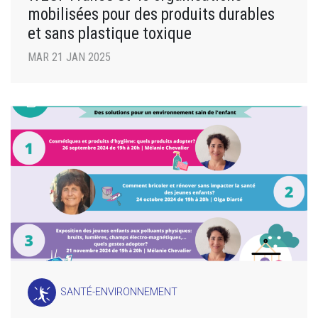
mobilisées pour des produits durables
et sans plastique toxique
MAR 21 JAN 2025
SANTÉ-ENVIRONNEMENT