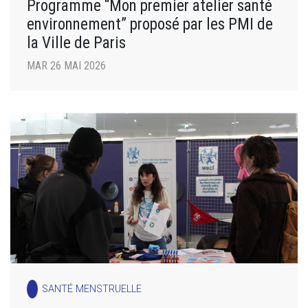
Programme “Mon premier atelier santé
environnement” proposé par les PMI de
la Ville de Paris
MAR 26 MAI 2026
SANTÉ MENSTRUELLE