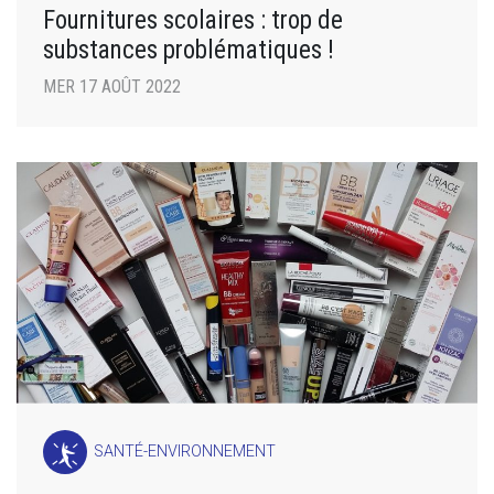
Fournitures scolaires : trop de
substances problématiques !
MER 17 AOÛT 2022
SANTÉ-ENVIRONNEMENT