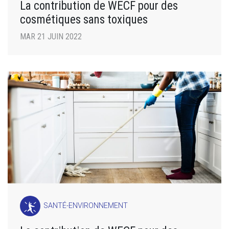
La contribution de WECF pour des
cosmétiques sans toxiques
MAR 21 JUIN 2022
SANTÉ-ENVIRONNEMENT