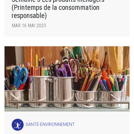
(Printemps de la consommation
responsable)
MAR 16 MAI 2023
SANTÉ-ENVIRONNEMENT