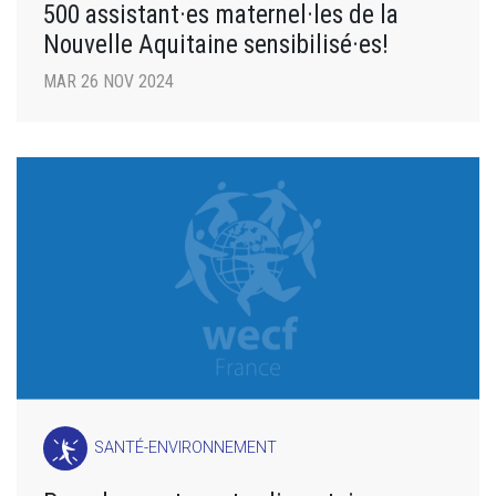
500 assistant·es maternel·les de la
Nouvelle Aquitaine sensibilisé·es!
MAR 26 NOV 2024
SANTÉ-ENVIRONNEMENT