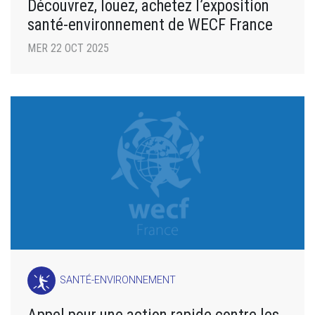
Découvrez, louez, achetez l’exposition
santé-environnement de WECF France
MER 22 OCT 2025
SANTÉ-ENVIRONNEMENT