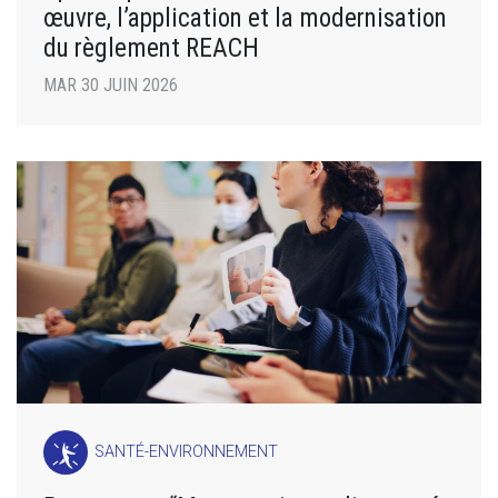
œuvre, l’application et la modernisation
du règlement REACH
MAR 30 JUIN 2026
SANTÉ-ENVIRONNEMENT