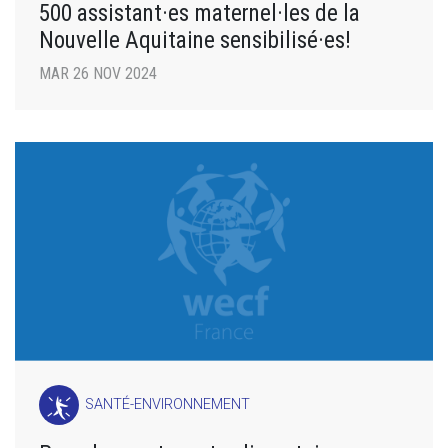
500 assistant·es maternel·les de la
Nouvelle Aquitaine sensibilisé·es!
MAR 26 NOV 2024
SANTÉ-ENVIRONNEMENT