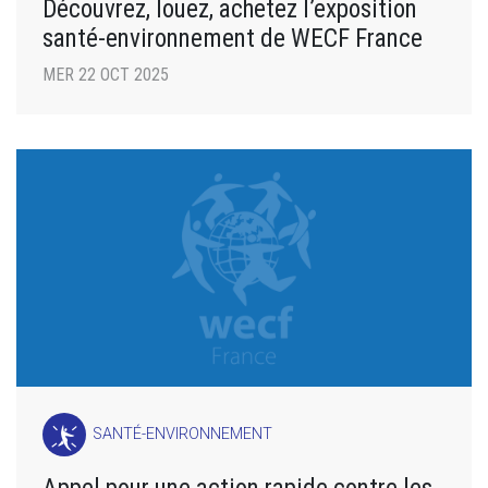
Découvrez, louez, achetez l’exposition
santé-environnement de WECF France
MER 22 OCT 2025
SANTÉ-ENVIRONNEMENT