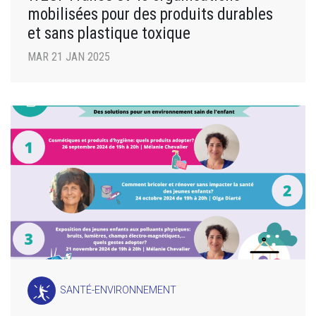
mobilisées pour des produits durables
et sans plastique toxique
MAR 21 JAN 2025
SANTÉ-ENVIRONNEMENT