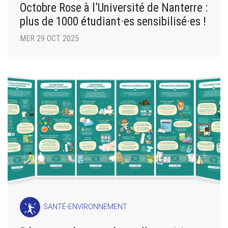
Octobre Rose à l’Université de Nanterre :
plus de 1000 étudiant·es sensibilisé·es !
MER 29 OCT 2025
SANTÉ-ENVIRONNEMENT