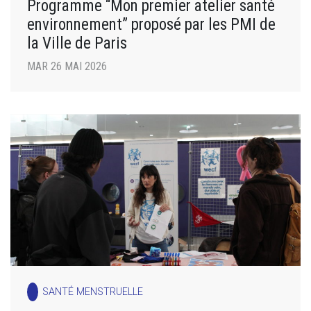
Programme “Mon premier atelier santé
environnement” proposé par les PMI de
la Ville de Paris
MAR 26 MAI 2026
SANTÉ MENSTRUELLE