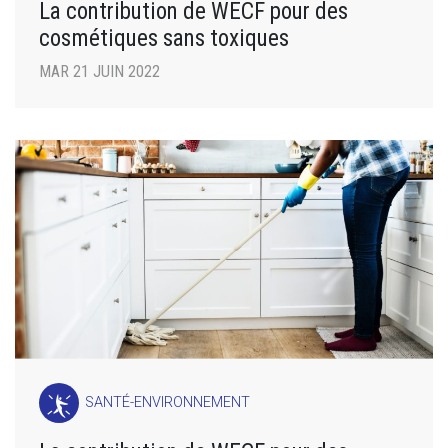
La contribution de WECF pour des
cosmétiques sans toxiques
MAR 21 JUIN 2022
SANTÉ-ENVIRONNEMENT