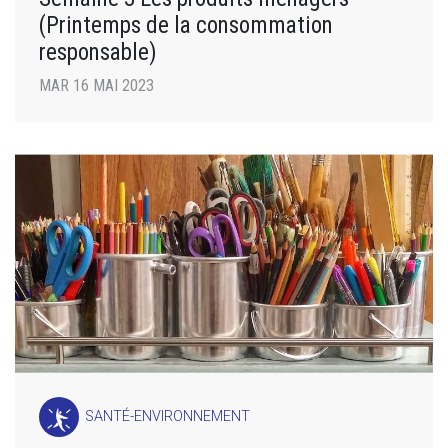
(Printemps de la consommation
responsable)
MAR 16 MAI 2023
SANTÉ-ENVIRONNEMENT