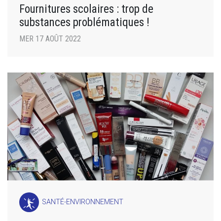
Fournitures scolaires : trop de
substances problématiques !
MER 17 AOÛT 2022
SANTÉ-ENVIRONNEMENT