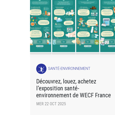
SANTÉ-ENVIRONNEMENT
Découvrez, louez, achetez
l’exposition santé-
environnement de WECF France
MER 22 OCT 2025