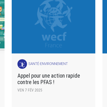
SANTÉ-ENVIRONNEMENT
Appel pour une action rapide
contre les PFAS !
VEN 7 FÉV 2025