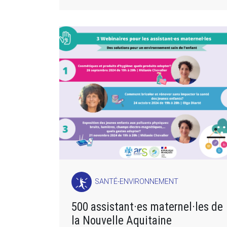
SANTÉ-ENVIRONNEMENT
500 assistant·es maternel·les de
la Nouvelle Aquitaine