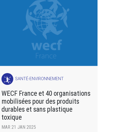
SANTÉ-ENVIRONNEMENT
WECF France et 40 organisations
mobilisées pour des produits
durables et sans plastique
toxique
MAR 21 JAN 2025