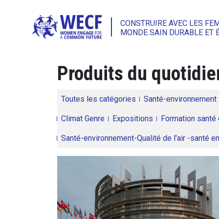
CONSTRUIRE AVEC LES FE
MONDE SAIN DURABLE ET 
Produits du quotidie
Toutes les catégories
Santé-environnement
Climat Genre
Expositions
Formation santé 
Santé-environnement-Qualité de l'air -santé 