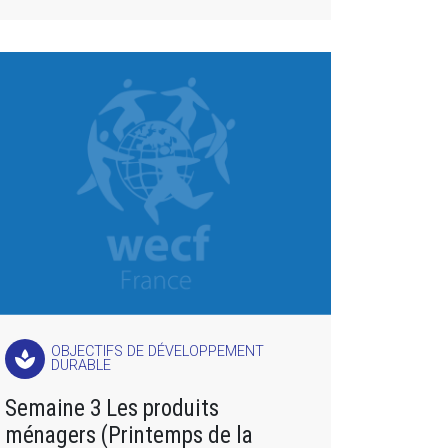
OBJECTIFS DE DÉVELOPPEMENT
spa
DURABLE
Semaine 3 Les produits
ménagers (Printemps de la