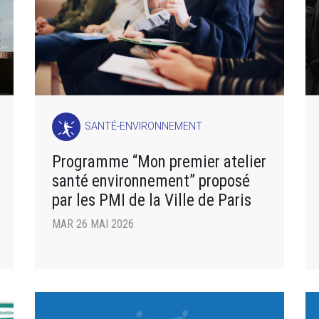
SANTÉ-ENVIRONNEMENT
Programme “Mon premier atelier
santé environnement” proposé
par les PMI de la Ville de Paris
MAR 26 MAI 2026