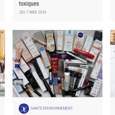
toxiques
JEU 7 MAR 2024
SANTÉ-ENVIRONNEMENT