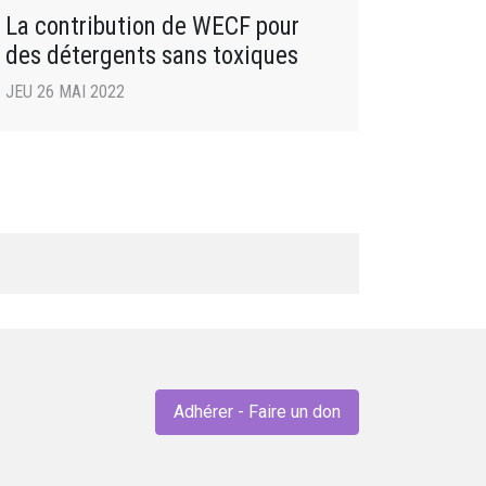
La contribution de WECF pour
des détergents sans toxiques
JEU 26 MAI 2022
Adhérer - Faire un don