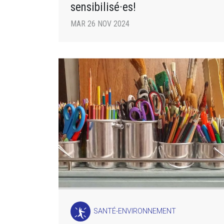
sensibilisé·es!
MAR 26 NOV 2024
SANTÉ-ENVIRONNEMENT