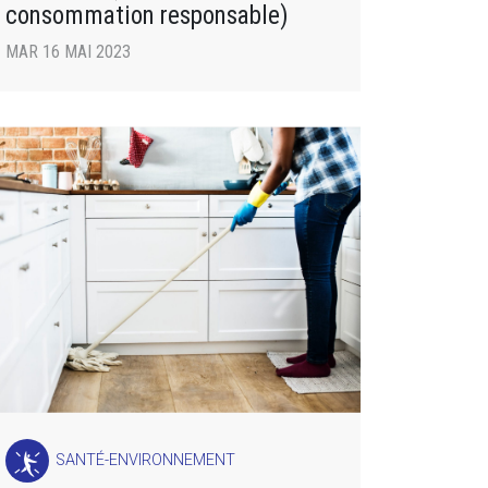
consommation responsable)
MAR 16 MAI 2023
SANTÉ-ENVIRONNEMENT