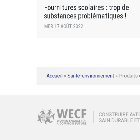
Fournitures scolaires : trop de
substances problématiques !
MER 17 AOÛT 2022
Accueil
»
Santé-environnement
»
Produits 
CONSTRUIRE AVE
SAIN DURABLE ET