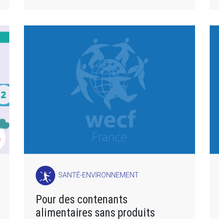
SANTÉ-ENVIRONNEMENT
Pour des contenants
alimentaires sans produits