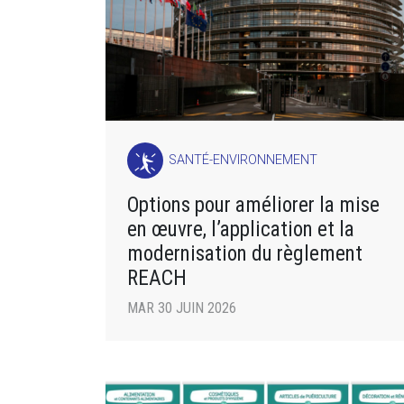
SANTÉ-ENVIRONNEMENT
Options pour améliorer la mise
en œuvre, l’application et la
modernisation du règlement
REACH
MAR 30 JUIN 2026