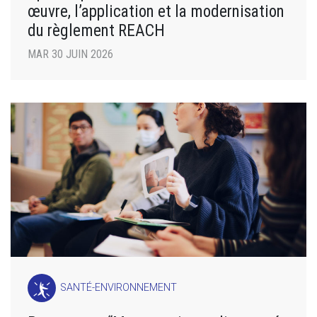
œuvre, l’application et la modernisation
du règlement REACH
MAR 30 JUIN 2026
SANTÉ-ENVIRONNEMENT