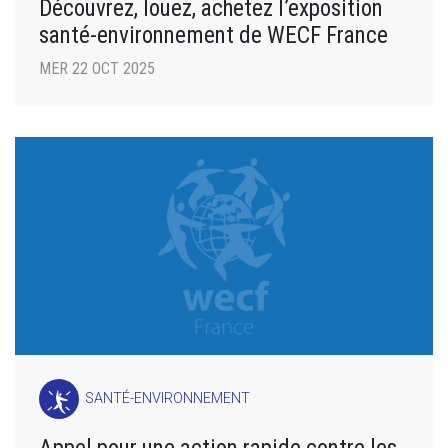
Découvrez, louez, achetez l’exposition
santé-environnement de WECF France
MER 22 OCT 2025
SANTÉ-ENVIRONNEMENT