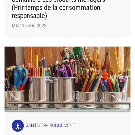
(Printemps de la consommation
responsable)
MAR 16 MAI 2023
SANTÉ-ENVIRONNEMENT