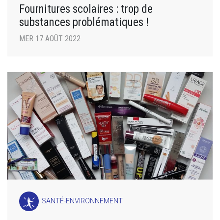
Fournitures scolaires : trop de
substances problématiques !
MER 17 AOÛT 2022
SANTÉ-ENVIRONNEMENT