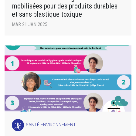
mobilisées pour des produits durables
et sans plastique toxique
MAR 21 JAN 2025
SANTÉ-ENVIRONNEMENT