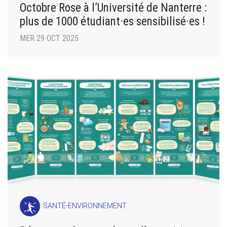
Octobre Rose à l’Université de Nanterre :
plus de 1000 étudiant·es sensibilisé·es !
MER 29 OCT 2025
SANTÉ-ENVIRONNEMENT