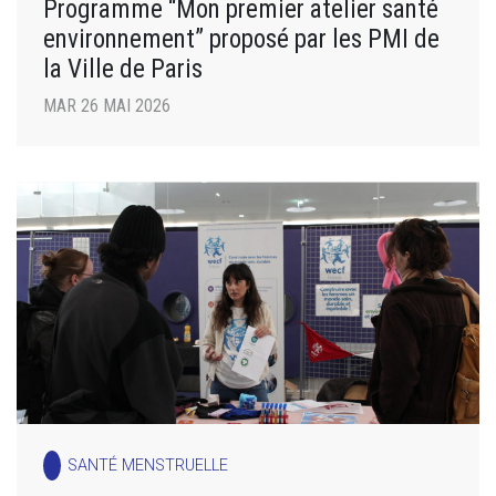
Programme “Mon premier atelier santé
environnement” proposé par les PMI de
la Ville de Paris
MAR 26 MAI 2026
SANTÉ MENSTRUELLE