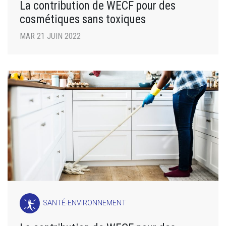
La contribution de WECF pour des
cosmétiques sans toxiques
MAR 21 JUIN 2022
SANTÉ-ENVIRONNEMENT