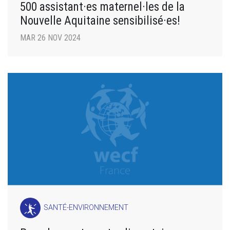
500 assistant·es maternel·les de la
Nouvelle Aquitaine sensibilisé·es!
MAR 26 NOV 2024
SANTÉ-ENVIRONNEMENT