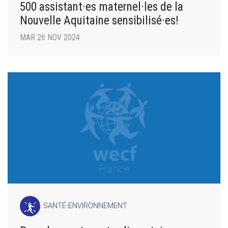
500 assistant·es maternel·les de la
Nouvelle Aquitaine sensibilisé·es!
MAR 26 NOV 2024
SANTÉ-ENVIRONNEMENT