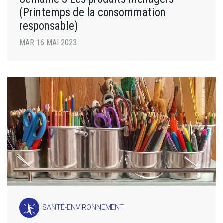
(Printemps de la consommation
responsable)
MAR 16 MAI 2023
SANTÉ-ENVIRONNEMENT