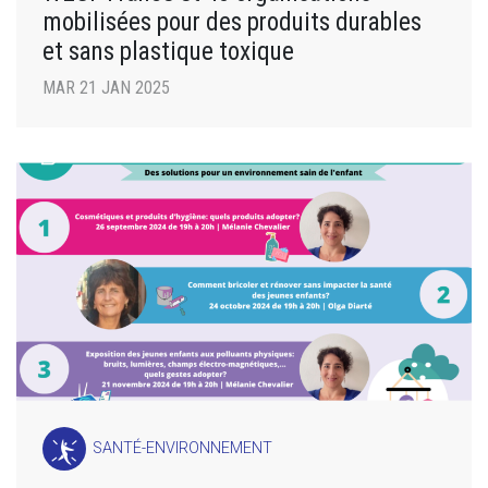
mobilisées pour des produits durables
et sans plastique toxique
MAR 21 JAN 2025
SANTÉ-ENVIRONNEMENT