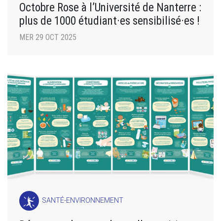
Octobre Rose à l’Université de Nanterre :
plus de 1000 étudiant·es sensibilisé·es !
MER 29 OCT 2025
SANTÉ-ENVIRONNEMENT