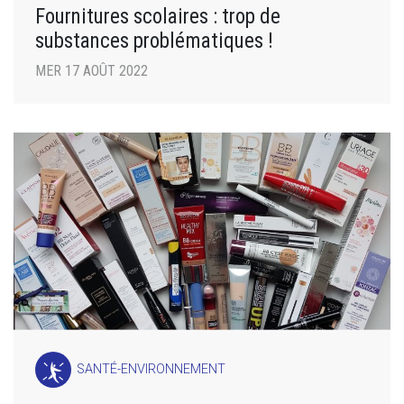
Fournitures scolaires : trop de
substances problématiques !
MER 17 AOÛT 2022
SANTÉ-ENVIRONNEMENT