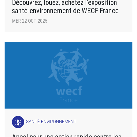
Découvrez, louez, achetez l’exposition
santé-environnement de WECF France
MER 22 OCT 2025
SANTÉ-ENVIRONNEMENT