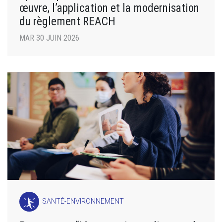
œuvre, l’application et la modernisation
du règlement REACH
MAR 30 JUIN 2026
SANTÉ-ENVIRONNEMENT