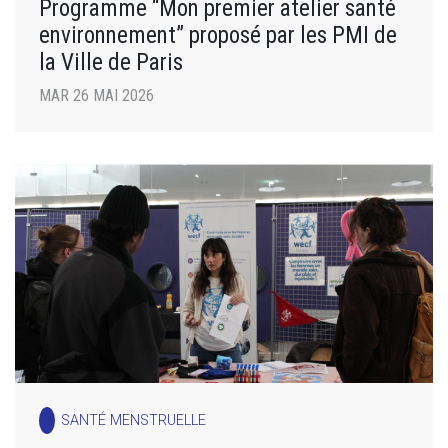
Programme “Mon premier atelier santé
environnement” proposé par les PMI de
la Ville de Paris
MAR 26 MAI 2026
SANTÉ MENSTRUELLE