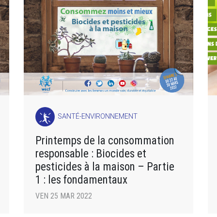
SANTÉ-ENVIRONNEMENT
Printemps de la consommation
responsable : Biocides et
pesticides à la maison – Partie
1 : les fondamentaux
VEN 25 MAR 2022