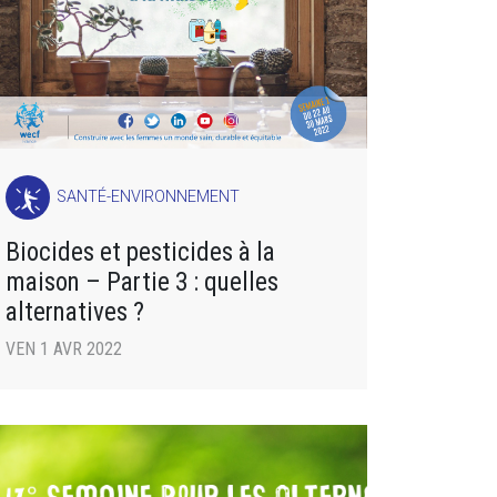
SANTÉ-ENVIRONNEMENT
Biocides et pesticides à la
maison – Partie 3 : quelles
alternatives ?
VEN 1 AVR 2022