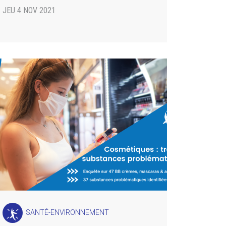
JEU 4 NOV 2021
SANTÉ-ENVIRONNEMENT