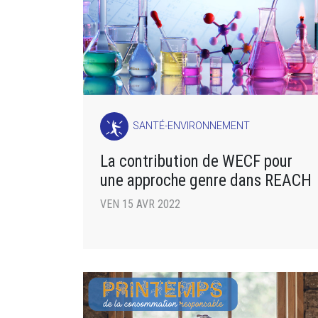
SANTÉ-ENVIRONNEMENT
La contribution de WECF pour
une approche genre dans REACH
VEN 15 AVR 2022