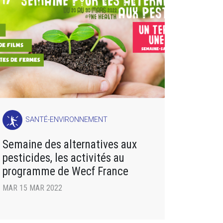
SANTÉ-ENVIRONNEMENT
Semaine des alternatives aux
pesticides, les activités au
programme de Wecf France
MAR 15 MAR 2022