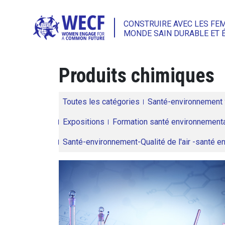
CONSTRUIRE AVEC LES FE
MONDE SAIN DURABLE ET 
Produits chimiques
Toutes les catégories
Santé-environnement
Expositions
Formation santé environnementa
Santé-environnement-Qualité de l'air -santé 