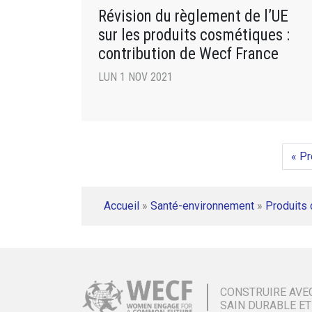
Révision du règlement de l’UE
sur les produits cosmétiques :
contribution de Wecf France
LUN 1 NOV 2021
« P
Accueil
»
Santé-environnement
»
Produits
CONSTRUIRE AVE
SAIN DURABLE ET