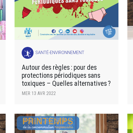
SANTÉ-ENVIRONNEMENT
Autour des règles : pour des
protections périodiques sans
toxiques – Quelles alternatives ?
MER 13 AVR 2022