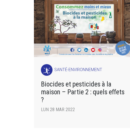
SANTÉ-ENVIRONNEMENT
Biocides et pesticides à la
maison – Partie 2 : quels effets
?
LUN 28 MAR 2022