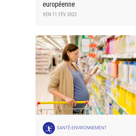
européenne
VEN 11 FÉV 2022
SANTÉ-ENVIRONNEMENT