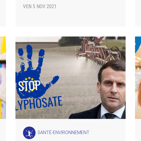
VEN 5 NOV 2021
SANTÉ-ENVIRONNEMENT