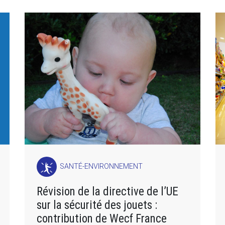
SANTÉ-ENVIRONNEMENT
Révision de la directive de l’UE
sur la sécurité des jouets :
contribution de Wecf France