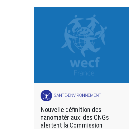
SANTÉ-ENVIRONNEMENT
Nouvelle définition des
nanomatériaux: des ONGs
alertent la Commission