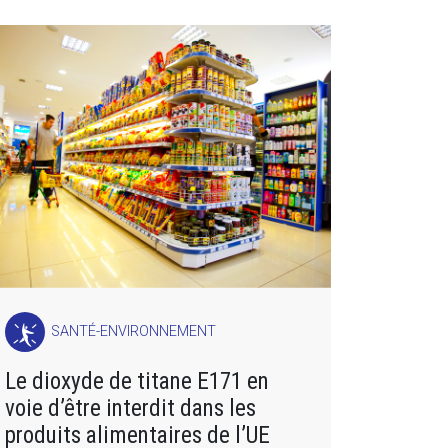
SANTÉ-ENVIRONNEMENT
Le dioxyde de titane E171 en
voie d’être interdit dans les
produits alimentaires de l’UE