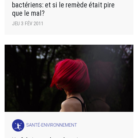
bactériens: et si le remède était pire
que le mal?
JEU 3 FÉV 2011
SANTÉ-ENVIRONNEMENT