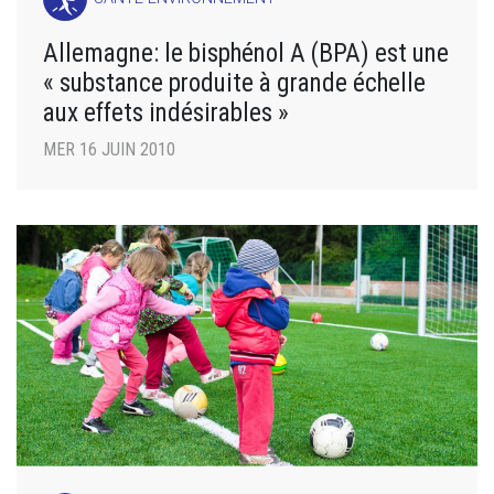
Allemagne: le bisphénol A (BPA) est une
« substance produite à grande échelle
aux effets indésirables »
MER 16 JUIN 2010