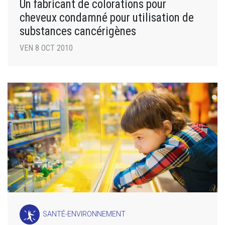
Un fabricant de colorations pour
cheveux condamné pour utilisation de
substances cancérigènes
VEN 8 OCT 2010
SANTÉ-ENVIRONNEMENT