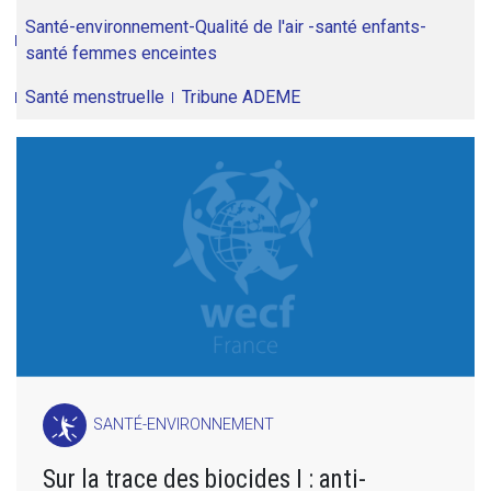
Santé-environnement-Qualité de l'air -santé enfants-
santé femmes enceintes
Santé menstruelle
Tribune ADEME
SANTÉ-ENVIRONNEMENT
Sur la trace des biocides I : anti-