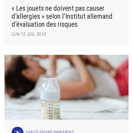
« Les jouets ne doivent pas causer
d’allergies » selon l’Institut allemand
d’évaluation des risques
LUN 12 JUIL 2010
SANTÉ-ENVIRONNEMENT