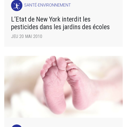
SANTÉ-ENVIRONNEMENT
L’Etat de New York interdit les
pesticides dans les jardins des écoles
JEU 20 MAI 2010