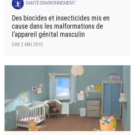
SANTÉ-ENVIRONNEMENT
Des biocides et insecticides mis en
cause dans les malformations de
l’appareil génital masculin
DIM 2 MAI 2010