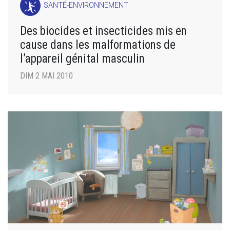
SANTÉ-ENVIRONNEMENT
Des biocides et insecticides mis en
cause dans les malformations de
l’appareil génital masculin
DIM 2 MAI 2010