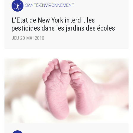
SANTÉ-ENVIRONNEMENT
L’Etat de New York interdit les
pesticides dans les jardins des écoles
JEU 20 MAI 2010