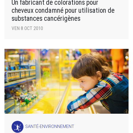
Un fabricant de colorations pour
cheveux condamné pour utilisation de
substances cancérigènes
VEN 8 OCT 2010
SANTÉ-ENVIRONNEMENT