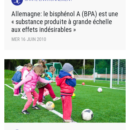
Allemagne: le bisphénol A (BPA) est une
« substance produite à grande échelle
aux effets indésirables »
MER 16 JUIN 2010