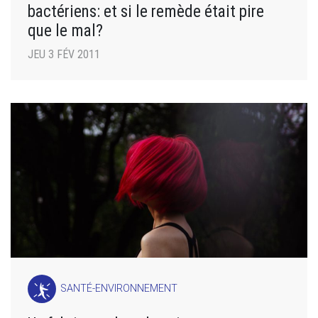
bactériens: et si le remède était pire
que le mal?
JEU 3 FÉV 2011
SANTÉ-ENVIRONNEMENT