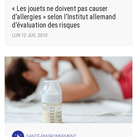
« Les jouets ne doivent pas causer
d’allergies » selon l’Institut allemand
d’évaluation des risques
LUN 12 JUIL 2010
SANTÉ-ENVIRONNEMENT