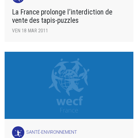
La France prolonge l’interdiction de
vente des tapis-puzzles
VEN 18 MAR 2011
SANTÉ-ENVIRONNEMENT