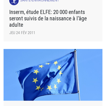
SANTÉ-ENVIRONNEMENT
Inserm, étude ELFE: 20 000 enfants
seront suivis de la naissance à l’âge
adulte
JEU 24 FÉV 2011