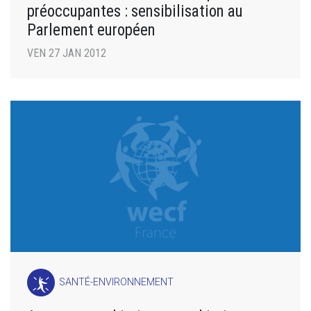
préoccupantes : sensibilisation au
Parlement européen
VEN 27 JAN 2012
SANTÉ-ENVIRONNEMENT