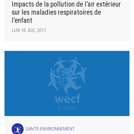
Impacts de la pollution de l’air extérieur
sur les maladies respiratoires de
l’enfant
LUN 18 JUIL 2011
SANTÉ-ENVIRONNEMENT