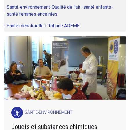
Santé-environnement-Qualité de l'air -santé enfants-
santé femmes enceintes
Santé menstruelle
Tribune ADEME
SANTÉ-ENVIRONNEMENT
Jouets et substances chimiques