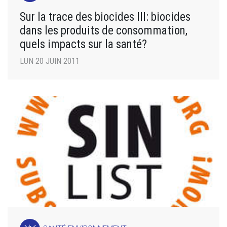
Sur la trace des biocides III: biocides
dans les produits de consommation,
quels impacts sur la santé?
LUN 20 JUIN 2011