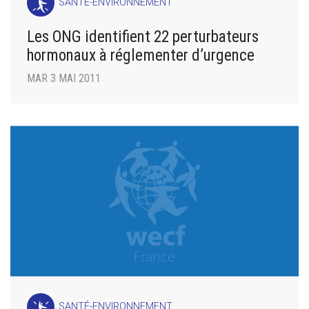
SANTÉ-ENVIRONNEMENT
Les ONG identifient 22 perturbateurs
hormonaux à réglementer d’urgence
MAR 3 MAI 2011
SANTÉ-ENVIRONNEMENT