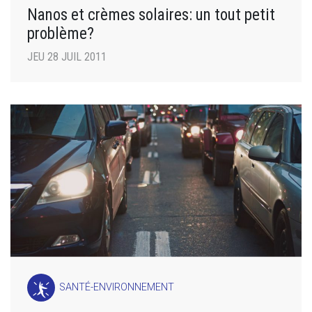
Nanos et crèmes solaires: un tout petit
problème?
JEU 28 JUIL 2011
SANTÉ-ENVIRONNEMENT