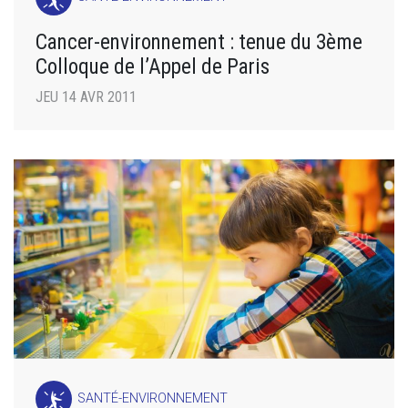
Cancer-environnement : tenue du 3ème
Colloque de l’Appel de Paris
JEU 14 AVR 2011
SANTÉ-ENVIRONNEMENT