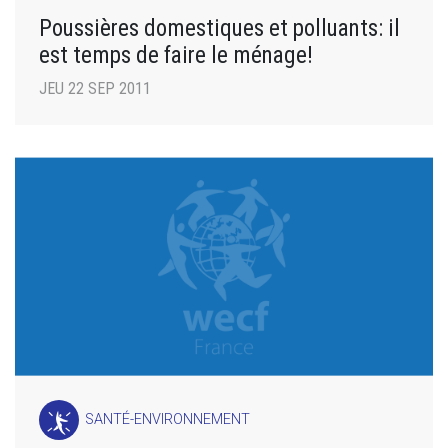
Poussières domestiques et polluants: il
est temps de faire le ménage!
JEU 22 SEP 2011
SANTÉ-ENVIRONNEMENT