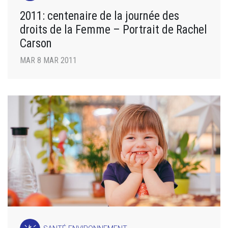
2011: centenaire de la journée des
droits de la Femme – Portrait de Rachel
Carson
MAR 8 MAR 2011