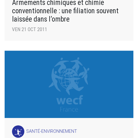
Armements chimiques et chimie
conventionnelle : une filiation souvent
laissée dans l’ombre
VEN 21 OCT 2011
SANTÉ-ENVIRONNEMENT