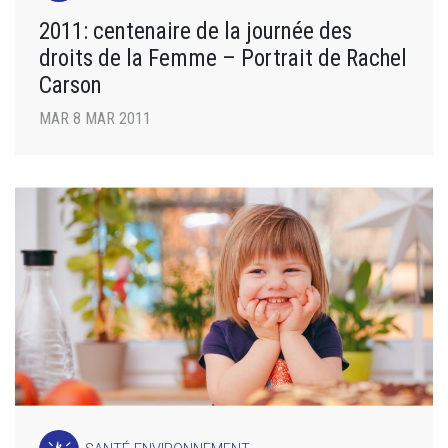
2011: centenaire de la journée des
droits de la Femme – Portrait de Rachel
Carson
MAR 8 MAR 2011