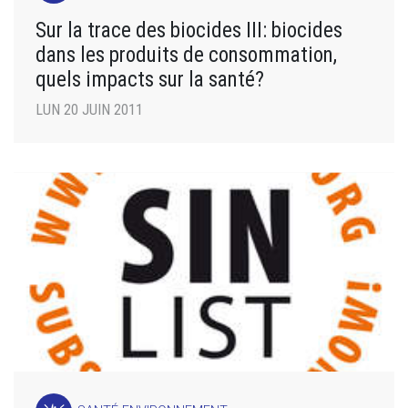
Sur la trace des biocides III: biocides
dans les produits de consommation,
quels impacts sur la santé?
LUN 20 JUIN 2011