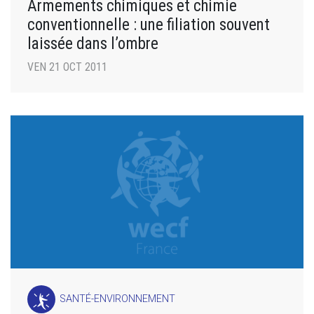
Armements chimiques et chimie
conventionnelle : une filiation souvent
laissée dans l’ombre
VEN 21 OCT 2011
SANTÉ-ENVIRONNEMENT