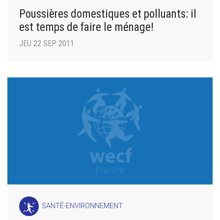
Poussières domestiques et polluants: il
est temps de faire le ménage!
JEU 22 SEP 2011
SANTÉ-ENVIRONNEMENT