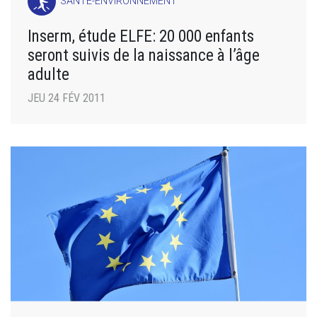
SANTÉ-ENVIRONNEMENT
Inserm, étude ELFE: 20 000 enfants
seront suivis de la naissance à l’âge
adulte
JEU 24 FÉV 2011