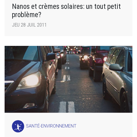
Nanos et crèmes solaires: un tout petit
problème?
JEU 28 JUIL 2011
SANTÉ-ENVIRONNEMENT