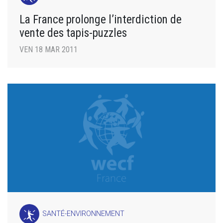
La France prolonge l’interdiction de
vente des tapis-puzzles
VEN 18 MAR 2011
SANTÉ-ENVIRONNEMENT