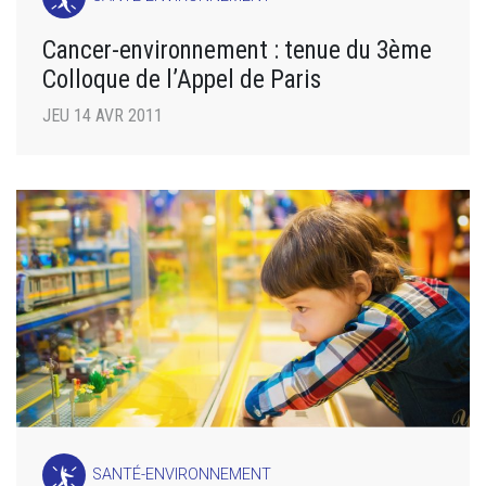
Cancer-environnement : tenue du 3ème
Colloque de l’Appel de Paris
JEU 14 AVR 2011
SANTÉ-ENVIRONNEMENT