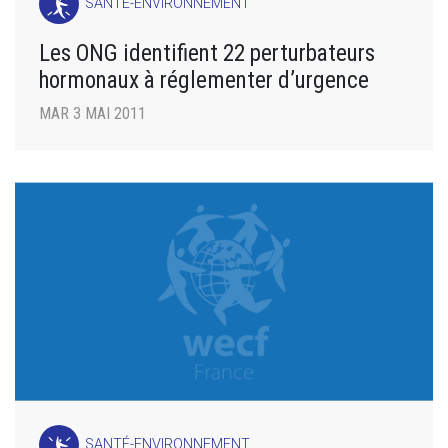
SANTÉ-ENVIRONNEMENT
Les ONG identifient 22 perturbateurs
hormonaux à réglementer d’urgence
MAR 3 MAI 2011
SANTÉ-ENVIRONNEMENT