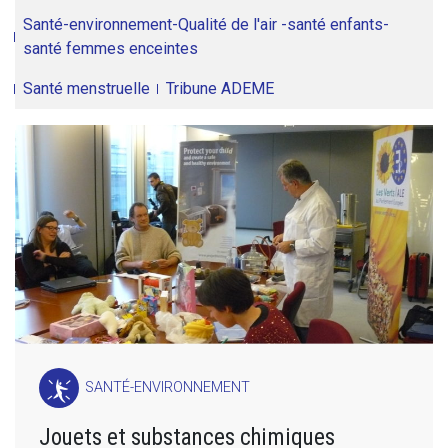
Santé-environnement-Qualité de l'air -santé enfants-
santé femmes enceintes
Santé menstruelle
Tribune ADEME
SANTÉ-ENVIRONNEMENT
Jouets et substances chimiques