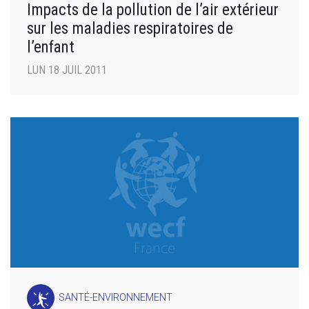
Impacts de la pollution de l’air extérieur
sur les maladies respiratoires de
l’enfant
LUN 18 JUIL 2011
SANTÉ-ENVIRONNEMENT