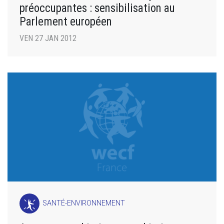
préoccupantes : sensibilisation au
Parlement européen
VEN 27 JAN 2012
SANTÉ-ENVIRONNEMENT