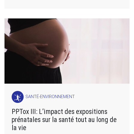
SANTÉ-ENVIRONNEMENT
PPTox III: L’impact des expositions
prénatales sur la santé tout au long de
la vie