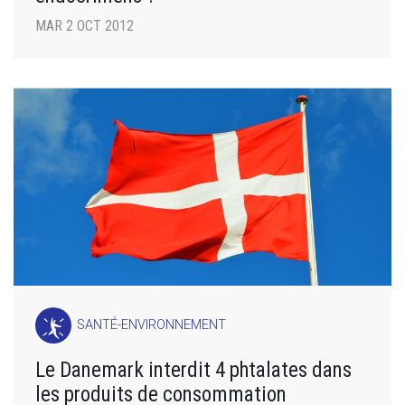
MAR 2 OCT 2012
SANTÉ-ENVIRONNEMENT
Le Danemark interdit 4 phtalates dans
les produits de consommation