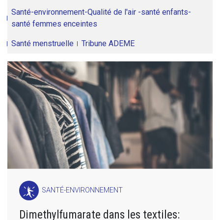
Santé-environnement-Qualité de l'air -santé enfants-
santé femmes enceintes
Santé menstruelle
Tribune ADEME
SANTÉ-ENVIRONNEMENT
Dimethylfumarate dans les textiles: