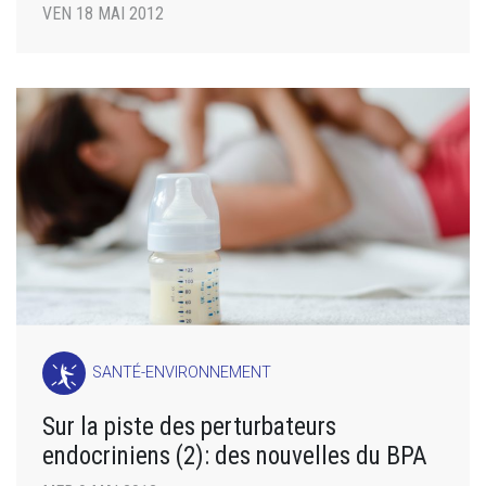
VEN 18 MAI 2012
SANTÉ-ENVIRONNEMENT
Sur la piste des perturbateurs
endocriniens (2): des nouvelles du BPA