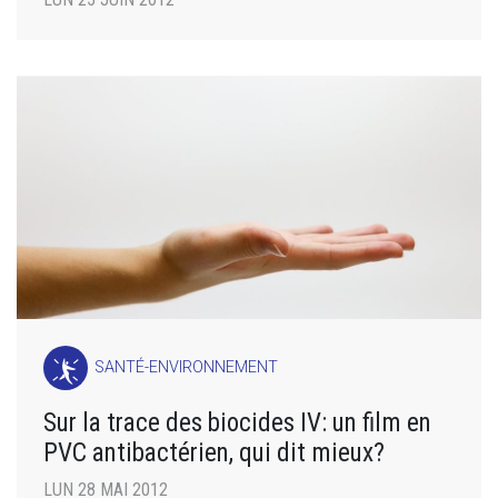
SANTÉ-ENVIRONNEMENT
Sur la trace des biocides IV: un film en
PVC antibactérien, qui dit mieux?
LUN 28 MAI 2012