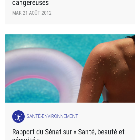
dangereuses
MAR 21 AOÛT 2012
SANTÉ-ENVIRONNEMENT
Rapport du Sénat sur « Santé, beauté et