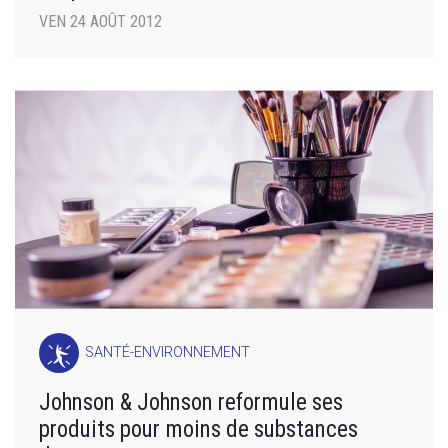
VEN 24 AOÛT 2012
SANTÉ-ENVIRONNEMENT
Johnson & Johnson reformule ses
produits pour moins de substances