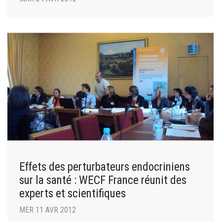
Effets des perturbateurs endocriniens
sur la santé : WECF France réunit des
experts et scientifiques
MER 11 AVR 2012