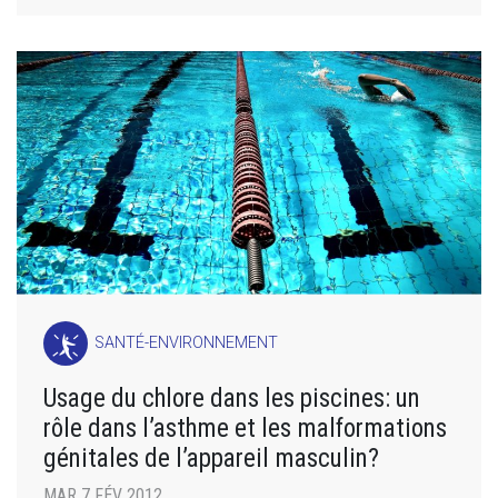
SANTÉ-ENVIRONNEMENT
Usage du chlore dans les piscines: un
rôle dans l’asthme et les malformations
génitales de l’appareil masculin?
MAR 7 FÉV 2012