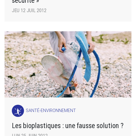
sécurité »
JEU 12 JUIL 2012
SANTÉ-ENVIRONNEMENT
Les bioplastiques : une fausse solution ?
LUN 25 JUIN 2012