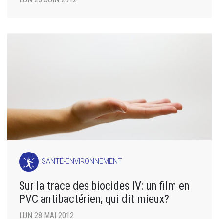
SANTÉ-ENVIRONNEMENT
Sur la trace des biocides IV: un film en
PVC antibactérien, qui dit mieux?
LUN 28 MAI 2012