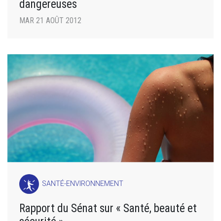
dangereuses
MAR 21 AOÛT 2012
SANTÉ-ENVIRONNEMENT
Rapport du Sénat sur « Santé, beauté et