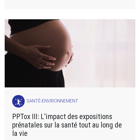
SANTÉ-ENVIRONNEMENT
PPTox III: L’impact des expositions
prénatales sur la santé tout au long de
la vie