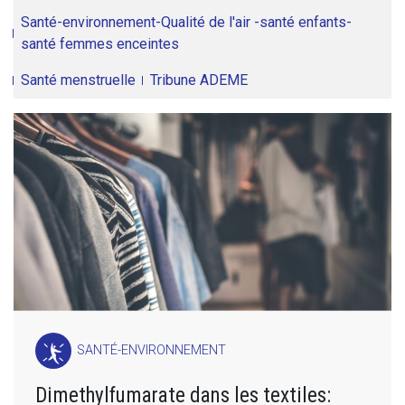
Santé-environnement-Qualité de l'air -santé enfants-
santé femmes enceintes
Santé menstruelle
Tribune ADEME
SANTÉ-ENVIRONNEMENT
Dimethylfumarate dans les textiles: