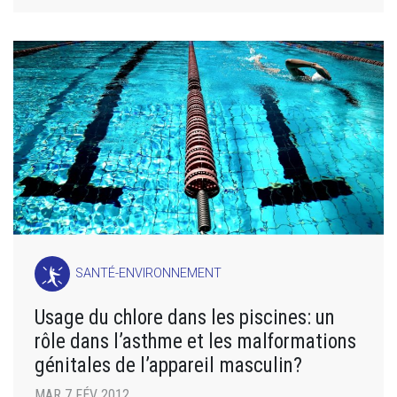
SANTÉ-ENVIRONNEMENT
Usage du chlore dans les piscines: un
rôle dans l’asthme et les malformations
génitales de l’appareil masculin?
MAR 7 FÉV 2012