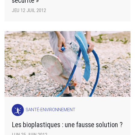
sécurité »
JEU 12 JUIL 2012
SANTÉ-ENVIRONNEMENT
Les bioplastiques : une fausse solution ?
LUN 25 JUIN 2012