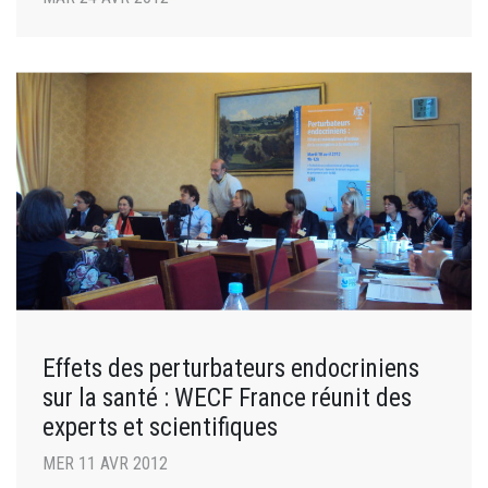
Effets des perturbateurs endocriniens
sur la santé : WECF France réunit des
experts et scientifiques
MER 11 AVR 2012