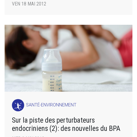
VEN 18 MAI 2012
SANTÉ-ENVIRONNEMENT
Sur la piste des perturbateurs
endocriniens (2): des nouvelles du BPA