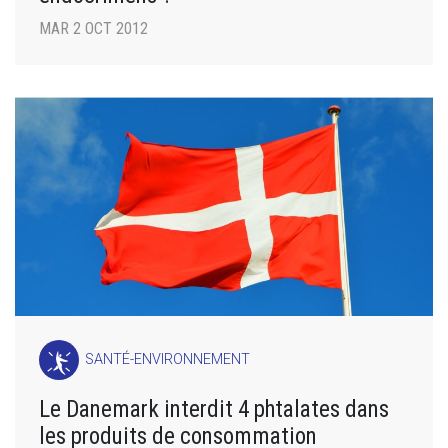
MAR 2 OCT 2012
SANTÉ-ENVIRONNEMENT
Le Danemark interdit 4 phtalates dans
les produits de consommation