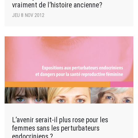
vraiment de l’histoire ancienne?
JEU 8 NOV 2012
L’avenir serait-il plus rose pour les
femmes sans les perturbateurs
endocriniens ?