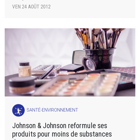
VEN 24 AOÛT 2012
SANTÉ-ENVIRONNEMENT
Johnson & Johnson reformule ses
produits pour moins de substances