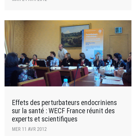
Effets des perturbateurs endocriniens
sur la santé : WECF France réunit des
experts et scientifiques
MER 11 AVR 2012