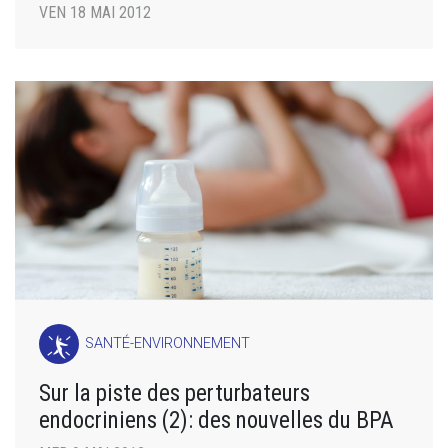
VEN 18 MAI 2012
SANTÉ-ENVIRONNEMENT
Sur la piste des perturbateurs
endocriniens (2): des nouvelles du BPA