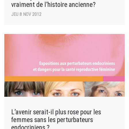
vraiment de l’histoire ancienne?
JEU 8 NOV 2012
L’avenir serait-il plus rose pour les
femmes sans les perturbateurs
endocriniens ?