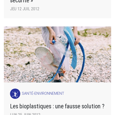
sécurité »
JEU 12 JUIL 2012
SANTÉ-ENVIRONNEMENT
Les bioplastiques : une fausse solution ?
LUN 25 JUIN 2012