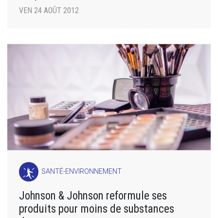
VEN 24 AOÛT 2012
SANTÉ-ENVIRONNEMENT
Johnson & Johnson reformule ses
produits pour moins de substances