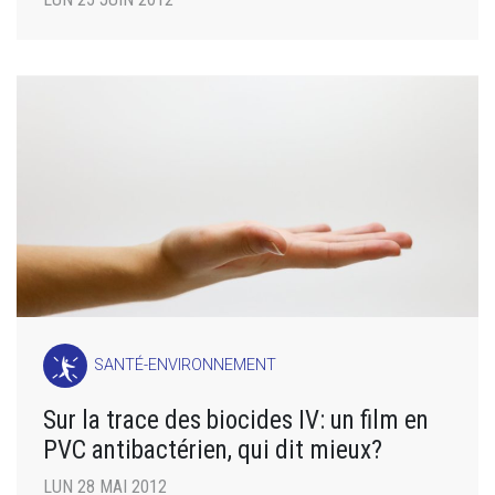
SANTÉ-ENVIRONNEMENT
Sur la trace des biocides IV: un film en
PVC antibactérien, qui dit mieux?
LUN 28 MAI 2012