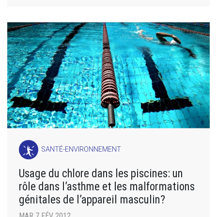
SANTÉ-ENVIRONNEMENT
Usage du chlore dans les piscines: un
rôle dans l’asthme et les malformations
génitales de l’appareil masculin?
MAR 7 FÉV 2012