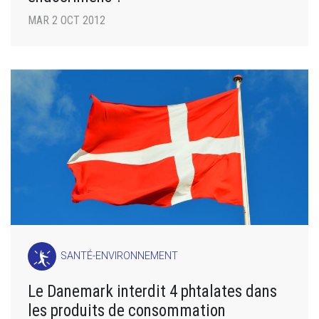
MAR 2 OCT 2012
SANTÉ-ENVIRONNEMENT
Le Danemark interdit 4 phtalates dans
les produits de consommation