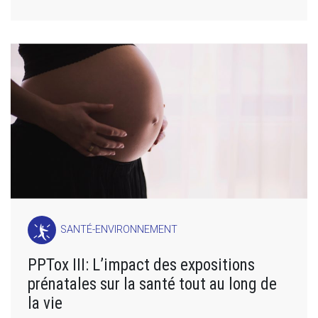
SANTÉ-ENVIRONNEMENT
PPTox III: L’impact des expositions
prénatales sur la santé tout au long de
la vie