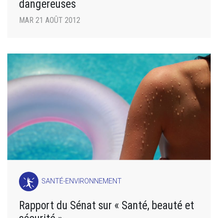
dangereuses
MAR 21 AOÛT 2012
SANTÉ-ENVIRONNEMENT
Rapport du Sénat sur « Santé, beauté et