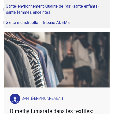
Santé-environnement-Qualité de l'air -santé enfants-
santé femmes enceintes
Santé menstruelle
Tribune ADEME
SANTÉ-ENVIRONNEMENT
Dimethylfumarate dans les textiles: