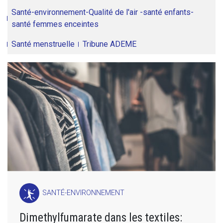
Santé-environnement-Qualité de l'air -santé enfants-
santé femmes enceintes
Santé menstruelle
Tribune ADEME
SANTÉ-ENVIRONNEMENT
Dimethylfumarate dans les textiles: