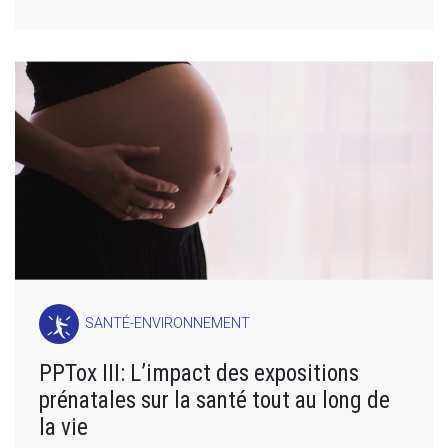
SANTÉ-ENVIRONNEMENT
PPTox III: L’impact des expositions
prénatales sur la santé tout au long de
la vie