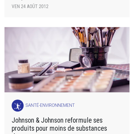
VEN 24 AOÛT 2012
SANTÉ-ENVIRONNEMENT
Johnson & Johnson reformule ses
produits pour moins de substances