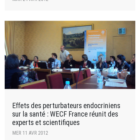
Effets des perturbateurs endocriniens
sur la santé : WECF France réunit des
experts et scientifiques
MER 11 AVR 2012