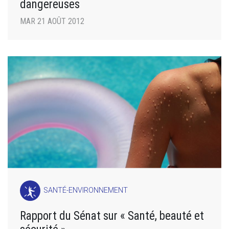
dangereuses
MAR 21 AOÛT 2012
SANTÉ-ENVIRONNEMENT
Rapport du Sénat sur « Santé, beauté et