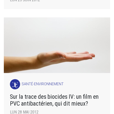
SANTÉ-ENVIRONNEMENT
Sur la trace des biocides IV: un film en
PVC antibactérien, qui dit mieux?
LUN 28 MAI 2012