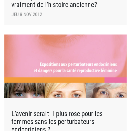
vraiment de l’histoire ancienne?
JEU 8 NOV 2012
L’avenir serait-il plus rose pour les
femmes sans les perturbateurs
endocriniens ?