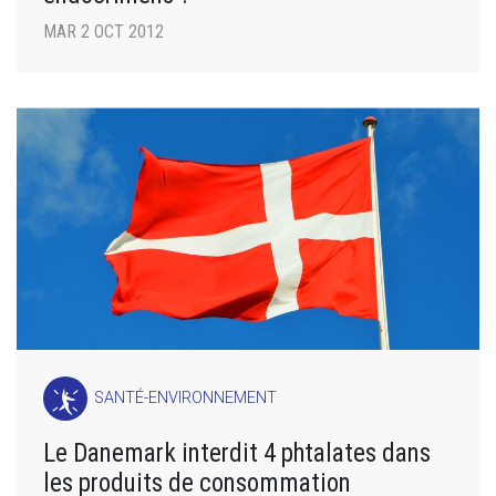
MAR 2 OCT 2012
SANTÉ-ENVIRONNEMENT
Le Danemark interdit 4 phtalates dans
les produits de consommation