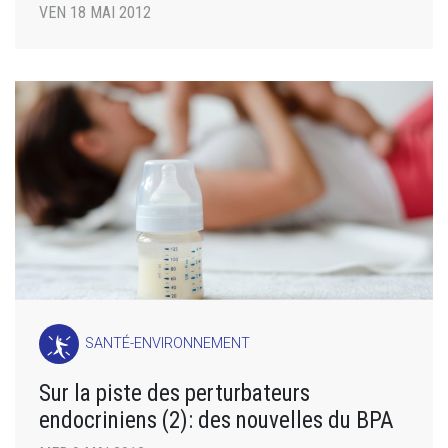
VEN 18 MAI 2012
SANTÉ-ENVIRONNEMENT
Sur la piste des perturbateurs
endocriniens (2): des nouvelles du BPA