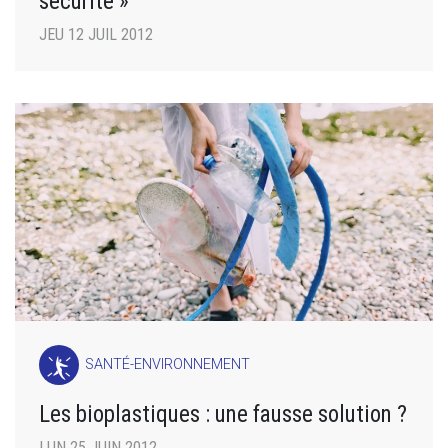
sécurité »
JEU 12 JUIL 2012
SANTÉ-ENVIRONNEMENT
Les bioplastiques : une fausse solution ?
LUN 25 JUIN 2012