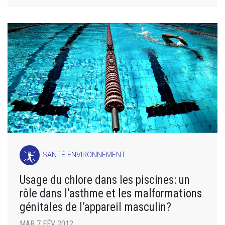
SANTÉ-ENVIRONNEMENT
Usage du chlore dans les piscines: un
rôle dans l’asthme et les malformations
génitales de l’appareil masculin?
MAR 7 FÉV 2012