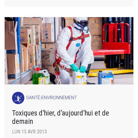
SANTÉ-ENVIRONNEMENT
Toxiques d’hier, d’aujourd’hui et de
demain
LUN 15 AVR 2013