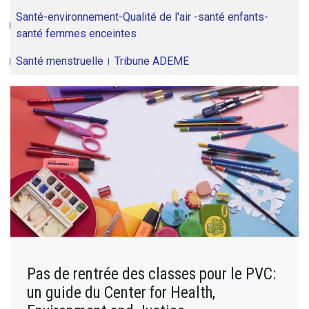
Santé-environnement-Qualité de l'air -santé enfants-
santé femmes enceintes
Santé menstruelle
Tribune ADEME
Pas de rentrée des classes pour le PVC:
un guide du Center for Health,