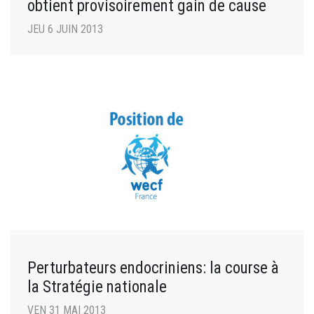
obtient provisoirement gain de cause
JEU 6 JUIN 2013
Perturbateurs endocriniens: la course à
la Stratégie nationale
VEN 31 MAI 2013