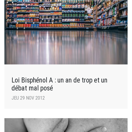
Loi Bisphénol A : un an de trop et un
débat mal posé
JEU 29 NOV 2012