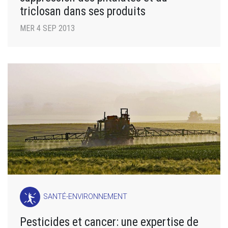
triclosan dans ses produits
MER 4 SEP 2013
SANTÉ-ENVIRONNEMENT
Pesticides et cancer: une expertise de