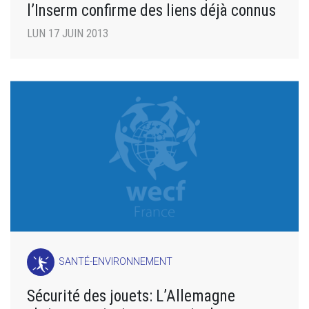
l’Inserm confirme des liens déjà connus
LUN 17 JUIN 2013
SANTÉ-ENVIRONNEMENT
Sécurité des jouets: L’Allemagne