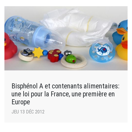
Bisphénol A et contenants alimentaires:
une loi pour la France, une première en
Europe
JEU 13 DÉC 2012