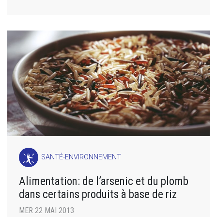
SANTÉ-ENVIRONNEMENT
Alimentation: de l’arsenic et du plomb
dans certains produits à base de riz
MER 22 MAI 2013