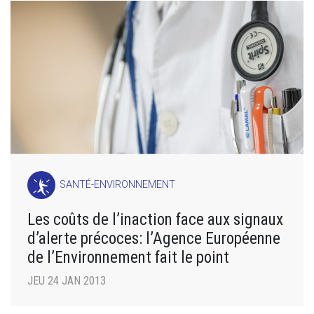
SANTÉ-ENVIRONNEMENT
Les coûts de l’inaction face aux signaux
d’alerte précoces: l’Agence Européenne
de l’Environnement fait le point
JEU 24 JAN 2013