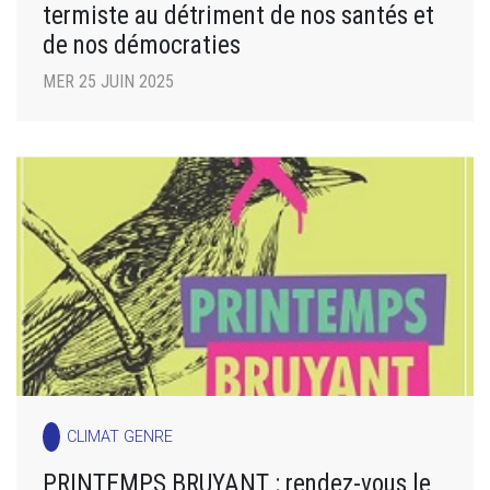
termiste au détriment de nos santés et
de nos démocraties
MER 25 JUIN 2025
CLIMAT GENRE
PRINTEMPS BRUYANT : rendez-vous le