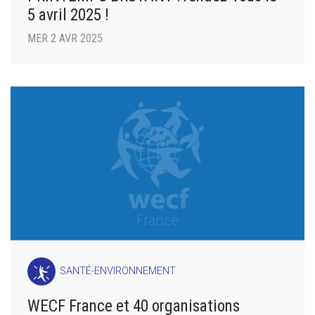
5 avril 2025 !
MER 2 AVR 2025
SANTÉ-ENVIRONNEMENT
WECF France et 40 organisations