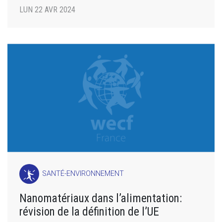
LUN 22 AVR 2024
SANTÉ-ENVIRONNEMENT
Nanomatériaux dans l’alimentation:
révision de la définition de l’UE