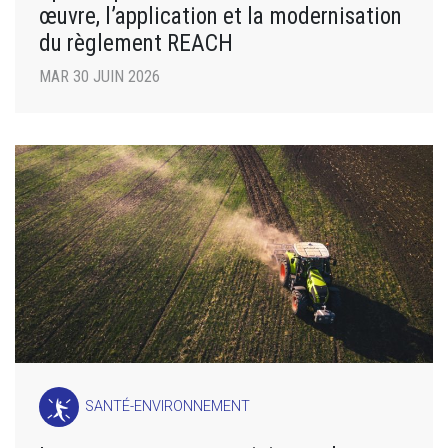
œuvre, l’application et la modernisation
du règlement REACH
MAR 30 JUIN 2026
SANTÉ-ENVIRONNEMENT