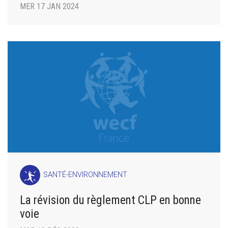
MER 17 JAN 2024
SANTÉ-ENVIRONNEMENT
La révision du règlement CLP en bonne
voie