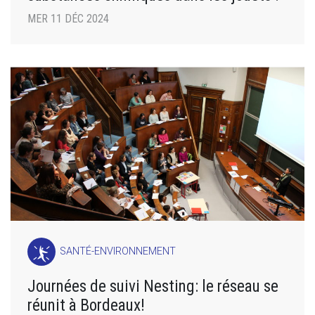
MER 11 DÉC 2024
SANTÉ-ENVIRONNEMENT
Journées de suivi Nesting: le réseau se
réunit à Bordeaux!