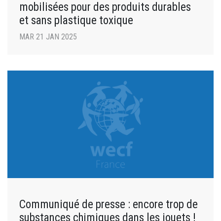
mobilisées pour des produits durables
et sans plastique toxique
MAR 21 JAN 2025
Communiqué de presse : encore trop de
substances chimiques dans les jouets !