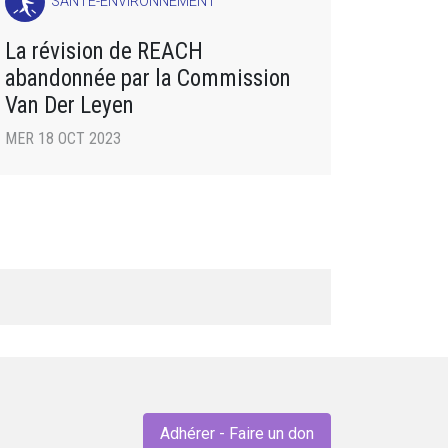
SANTÉ-ENVIRONNEMENT
La révision de REACH
abandonnée par la Commission
Van Der Leyen
MER 18 OCT 2023
Adhérer - Faire un don