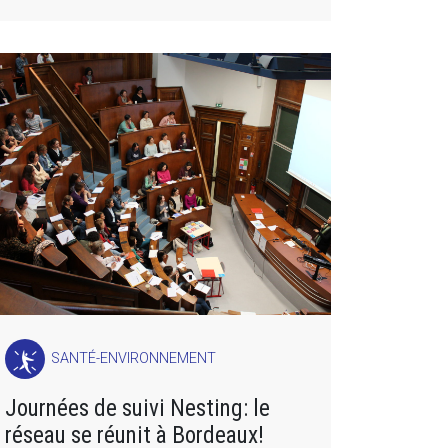
SANTÉ-ENVIRONNEMENT
Journées de suivi Nesting: le
réseau se réunit à Bordeaux!