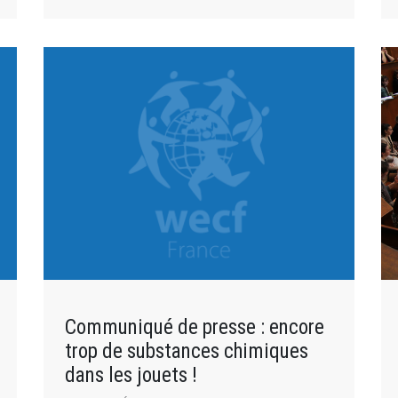
Communiqué de presse : encore
trop de substances chimiques
dans les jouets !