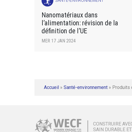
SANTÉ-ENVIRONNEMENT
Nanomatériaux dans
l’alimentation: révision de la
définition de l’UE
MER 17 JAN 2024
Accueil
»
Santé-environnement
»
Produits
CONSTRUIRE AVE
SAIN DURABLE ET