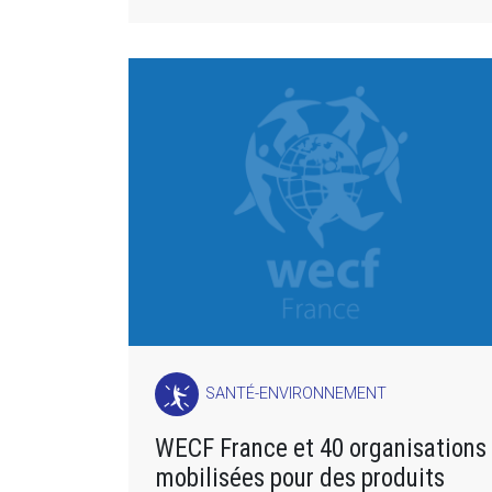
SANTÉ-ENVIRONNEMENT
WECF France et 40 organisations
mobilisées pour des produits