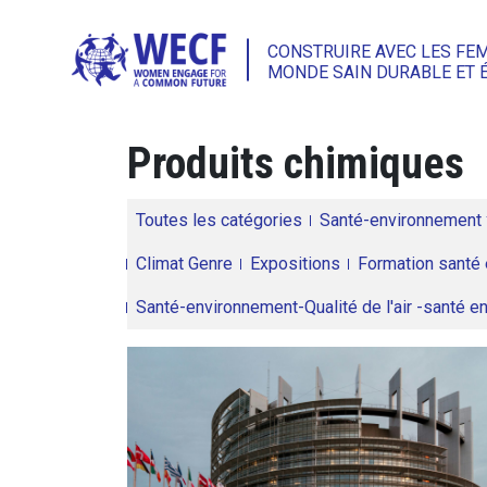
CONSTRUIRE AVEC LES FE
MONDE SAIN DURABLE ET 
Produits chimiques
Toutes les catégories
Santé-environnement
Climat Genre
Expositions
Formation santé 
Santé-environnement-Qualité de l'air -santé 