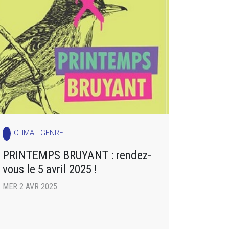
CLIMAT GENRE
PRINTEMPS BRUYANT : rendez-
vous le 5 avril 2025 !
MER 2 AVR 2025