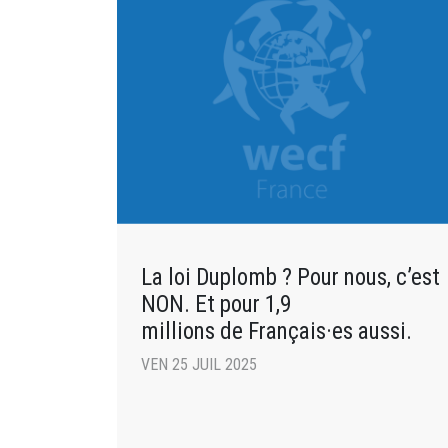
La loi Duplomb ? Pour nous, c’est
NON. Et pour 1,9
millions de Français·es aussi.
VEN 25 JUIL 2025