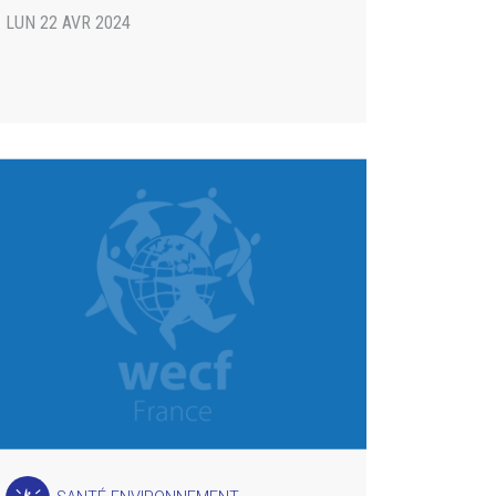
LUN 22 AVR 2024