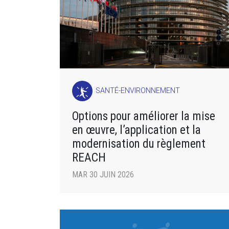
SANTÉ-ENVIRONNEMENT
Options pour améliorer la mise
en œuvre, l’application et la
modernisation du règlement
REACH
MAR 30 JUIN 2026