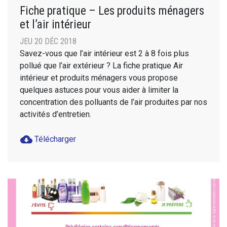
Fiche pratique – Les produits ménagers
et l’air intérieur
JEU 20 DÉC 2018
Savez-vous que l’air intérieur est 2 à 8 fois plus
pollué que l’air extérieur ? La fiche pratique Air
intérieur et produits ménagers vous propose
quelques astuces pour vous aider à limiter la
concentration des polluants de l’air produites par nos
activités d’entretien.
cloud_download
Télécharger