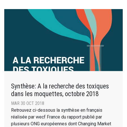
Synthèse: A la recherche des toxiques
dans les moquettes, octobre 2018
MAR 30 OCT 2018
Retrouvez ci-dessous la synthèse en français
réalisée par wecf France du rapport publié par
plusieurs ONG européennes dont Changing Market