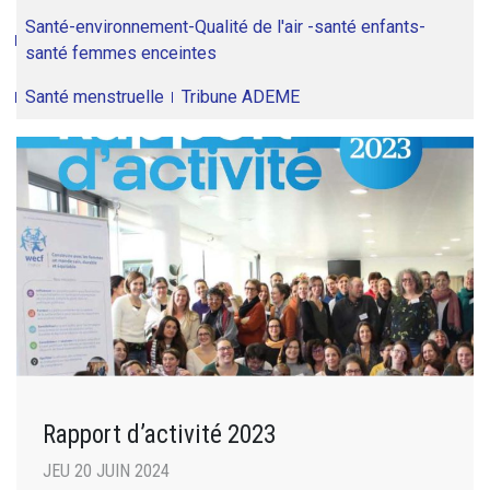
Santé-environnement-Qualité de l'air -santé enfants-
santé femmes enceintes
Santé menstruelle
Tribune ADEME
Rapport d’activité 2023
JEU 20 JUIN 2024