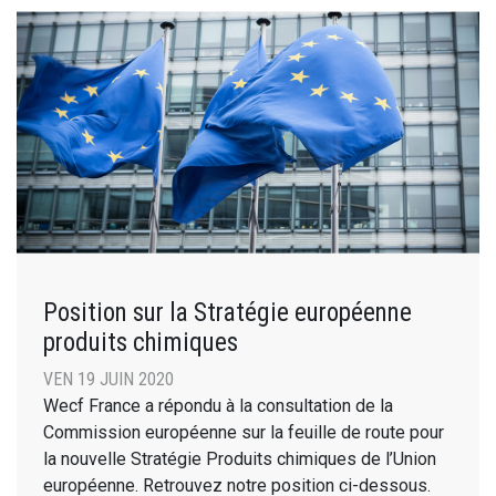
Position sur la Stratégie européenne
produits chimiques
VEN 19 JUIN 2020
Wecf France a répondu à la consultation de la
Commission européenne sur la feuille de route pour
la nouvelle Stratégie Produits chimiques de l’Union
européenne. Retrouvez notre position ci-dessous.