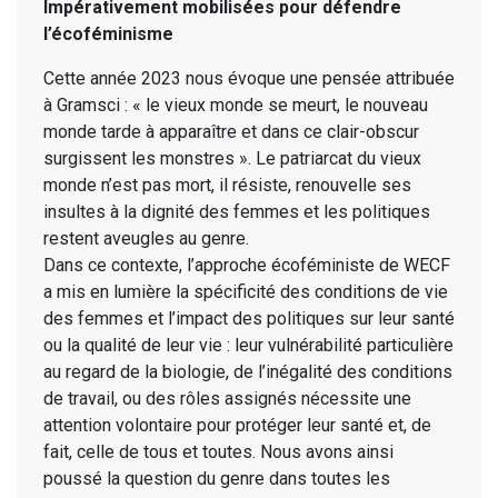
Impérativement mobilisées pour défendre
l’écoféminisme
Cette année 2023 nous évoque une pensée attribuée
à Gramsci : « le vieux monde se meurt, le nouveau
monde tarde à apparaître et dans ce clair-obscur
surgissent les monstres ». Le patriarcat du vieux
monde n’est pas mort, il résiste, renouvelle ses
insultes à la dignité des femmes et les politiques
restent aveugles au genre.
Dans ce contexte, l’approche écoféministe de WECF
a mis en lumière la spécificité des conditions de vie
des femmes et l’impact des politiques sur leur santé
ou la qualité de leur vie : leur vulnérabilité particulière
au regard de la biologie, de l’inégalité des conditions
de travail, ou des rôles assignés nécessite une
attention volontaire pour protéger leur santé et, de
fait, celle de tous et toutes. Nous avons ainsi
poussé la question du genre dans toutes les