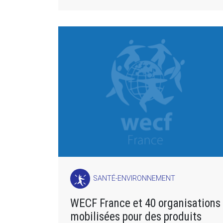
SANTÉ-ENVIRONNEMENT
WECF France et 40 organisations
mobilisées pour des produits