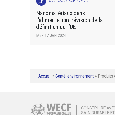
SANTÉ-ENVIRONNEMENT
Nanomatériaux dans
l’alimentation: révision de la
définition de l’UE
MER 17 JAN 2024
Accueil
»
Santé-environnement
»
Produits
CONSTRUIRE AVE
SAIN DURABLE ET