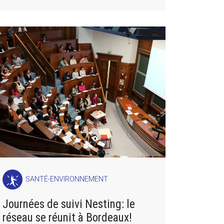
SANTÉ-ENVIRONNEMENT
Journées de suivi Nesting: le
réseau se réunit à Bordeaux!