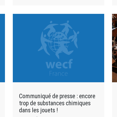
Communiqué de presse : encore
trop de substances chimiques
dans les jouets !