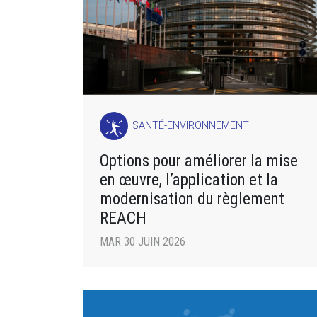
SANTÉ-ENVIRONNEMENT
Options pour améliorer la mise
en œuvre, l’application et la
modernisation du règlement
REACH
MAR 30 JUIN 2026