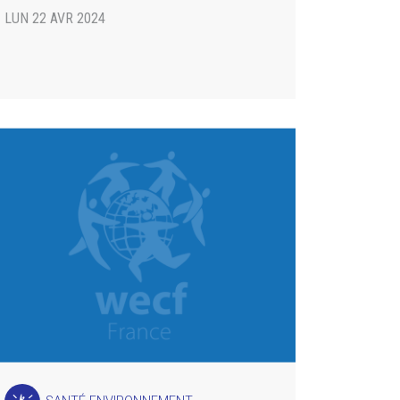
LUN 22 AVR 2024