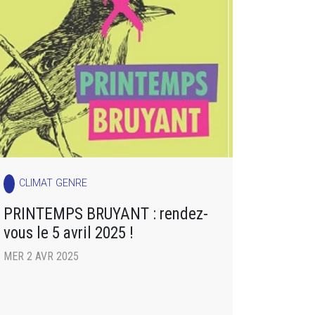
CLIMAT GENRE
PRINTEMPS BRUYANT : rendez-
vous le 5 avril 2025 !
MER 2 AVR 2025