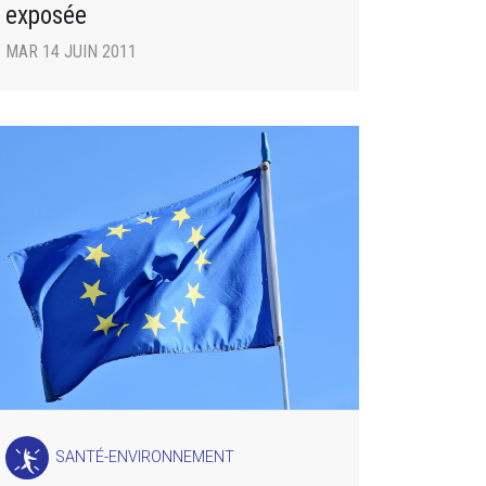
exposée
MAR 14 JUIN 2011
SANTÉ-ENVIRONNEMENT