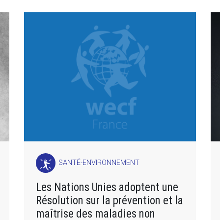
SANTÉ-ENVIRONNEMENT
Les Nations Unies adoptent une
Résolution sur la prévention et la
maîtrise des maladies non