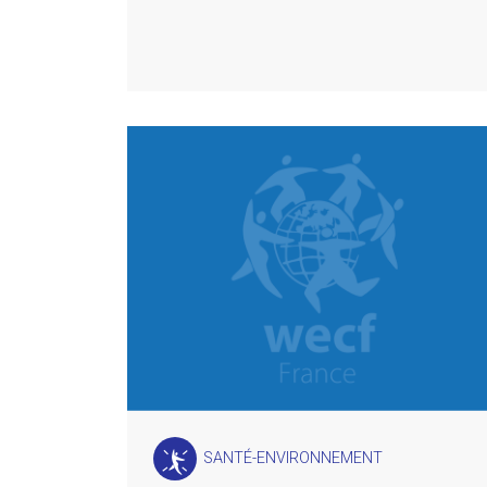
SANTÉ-ENVIRONNEMENT