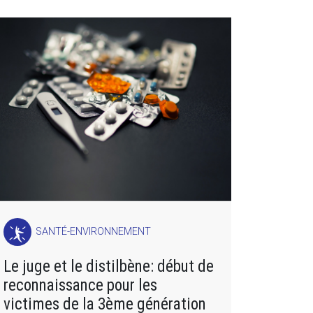
SANTÉ-ENVIRONNEMENT
Le juge et le distilbène: début de
reconnaissance pour les
victimes de la 3ème génération