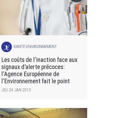
SANTÉ-ENVIRONNEMENT
Les coûts de l’inaction face aux
signaux d’alerte précoces:
l’Agence Européenne de
l’Environnement fait le point
JEU 24 JAN 2013