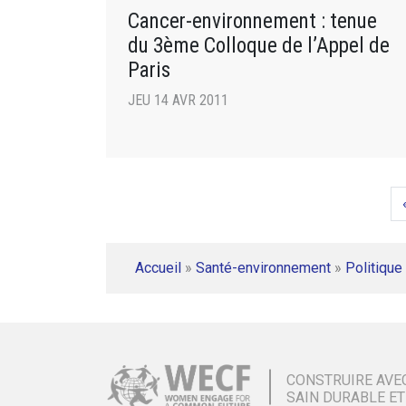
Cancer-environnement : tenue
du 3ème Colloque de l’Appel de
Paris
JEU 14 AVR 2011
Accueil
»
Santé-environnement
»
Politique 
CONSTRUIRE AVE
SAIN DURABLE ET