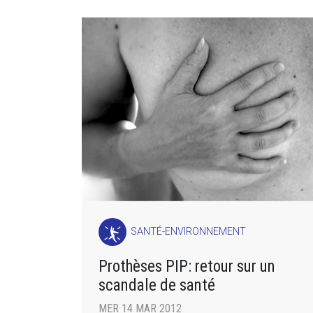
SANTÉ-ENVIRONNEMENT
Prothèses PIP: retour sur un
scandale de santé
MER 14 MAR 2012