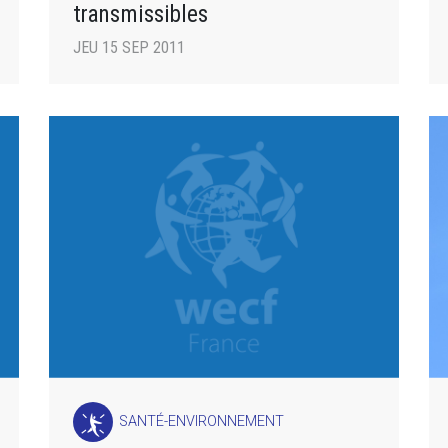
transmissibles
JEU 15 SEP 2011
SANTÉ-ENVIRONNEMENT