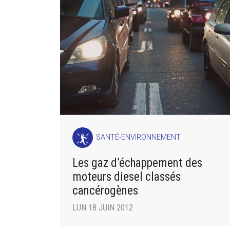
SANTÉ-ENVIRONNEMENT
Les gaz d’échappement des
moteurs diesel classés
cancérogènes
LUN 18 JUIN 2012