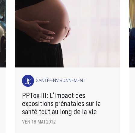
SANTÉ-ENVIRONNEMENT
PPTox III: L’impact des
expositions prénatales sur la
santé tout au long de la vie
VEN 18 MAI 2012