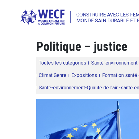
CONSTRUIRE AVEC LES FE
MONDE SAIN DURABLE ET 
Politique – justice
Toutes les catégories
Santé-environnement
Climat Genre
Expositions
Formation santé 
Santé-environnement-Qualité de l'air -santé 