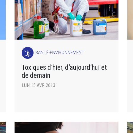
SANTÉ-ENVIRONNEMENT
Toxiques d’hier, d’aujourd’hui et
de demain
LUN 15 AVR 2013