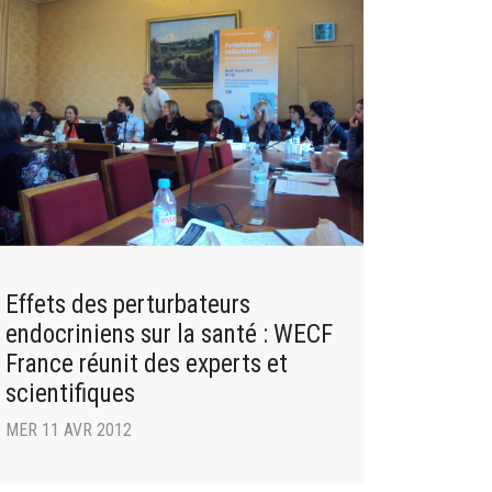
Effets des perturbateurs
endocriniens sur la santé : WECF
France réunit des experts et
scientifiques
MER 11 AVR 2012