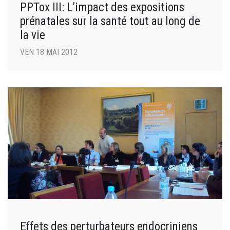
PPTox III: L’impact des expositions
prénatales sur la santé tout au long de
la vie
VEN 18 MAI 2012
Effets des perturbateurs endocriniens