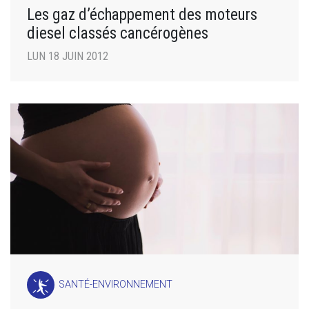
Les gaz d’échappement des moteurs
diesel classés cancérogènes
LUN 18 JUIN 2012
SANTÉ-ENVIRONNEMENT