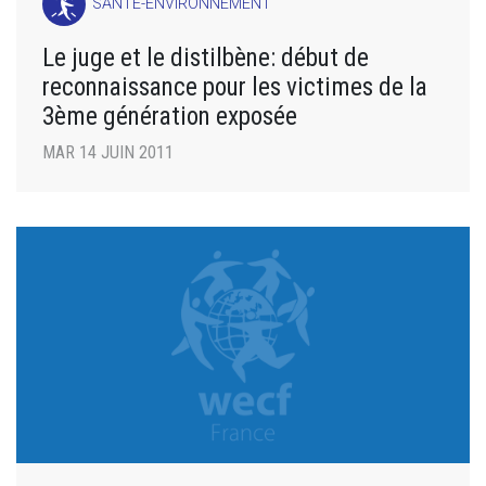
SANTÉ-ENVIRONNEMENT
Le juge et le distilbène: début de
reconnaissance pour les victimes de la
3ème génération exposée
MAR 14 JUIN 2011