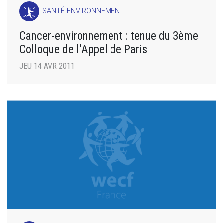
SANTÉ-ENVIRONNEMENT
Cancer-environnement : tenue du 3ème
Colloque de l’Appel de Paris
JEU 14 AVR 2011