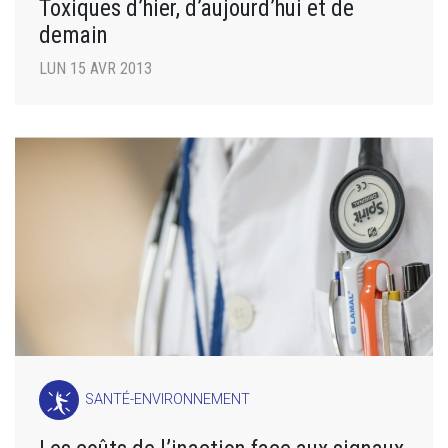
Toxiques d’hier, d’aujourd’hui et de
demain
LUN 15 AVR 2013
SANTÉ-ENVIRONNEMENT