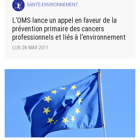
SANTÉ-ENVIRONNEMENT
L’OMS lance un appel en faveur de la
prévention primaire des cancers
professionnels et liés à l’environnement
LUN 28 MAR 2011