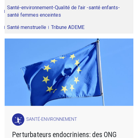
Santé-environnement-Qualité de l'air -santé enfants-
santé femmes enceintes
Santé menstruelle
Tribune ADEME
SANTÉ-ENVIRONNEMENT
Perturbateurs endocriniens: des ONG