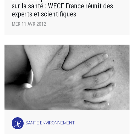
sur la santé : WECF France réunit des
experts et scientifiques
MER 11 AVR 2012
SANTÉ-ENVIRONNEMENT