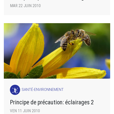
MAR 22 JUIN 2010
SANTÉ-ENVIRONNEMENT
Principe de précaution: éclairages 2
VEN 11 JUIN 2010