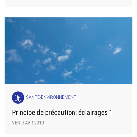
SANTÉ-ENVIRONNEMENT
Principe de précaution: éclairages 1
VEN 9 AVR 2010