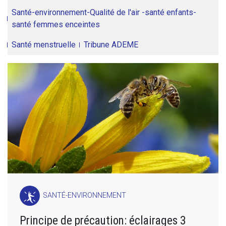
Santé-environnement-Qualité de l'air -santé enfants-
santé femmes enceintes
Santé menstruelle
Tribune ADEME
SANTÉ-ENVIRONNEMENT
Principe de précaution: éclairages 3