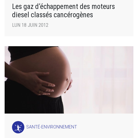
Les gaz d’échappement des moteurs
diesel classés cancérogènes
LUN 18 JUIN 2012
SANTÉ-ENVIRONNEMENT