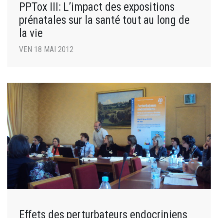
PPTox III: L’impact des expositions
prénatales sur la santé tout au long de
la vie
VEN 18 MAI 2012
Effets des perturbateurs endocriniens