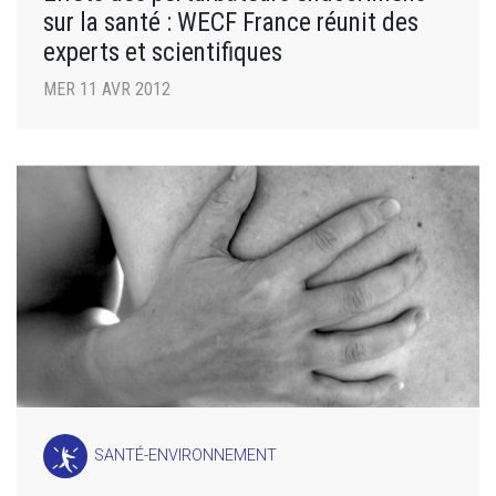
sur la santé : WECF France réunit des
experts et scientifiques
MER 11 AVR 2012
SANTÉ-ENVIRONNEMENT