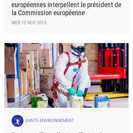
européennes interpellent le président de
la Commission européenne
MER 13 NOV 2013
SANTÉ-ENVIRONNEMENT