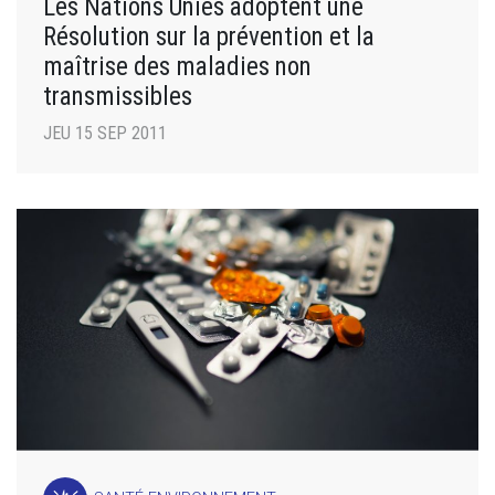
Les Nations Unies adoptent une
Résolution sur la prévention et la
maîtrise des maladies non
transmissibles
JEU 15 SEP 2011