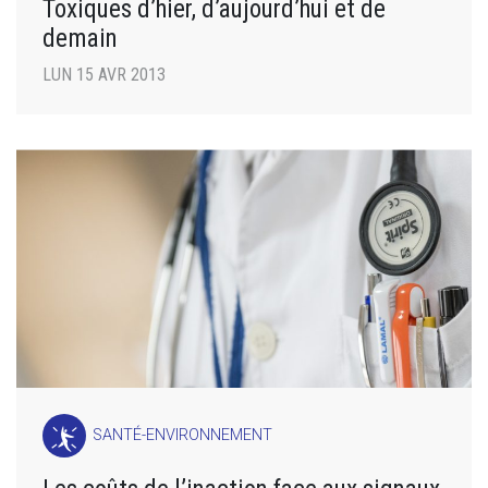
Toxiques d’hier, d’aujourd’hui et de
demain
LUN 15 AVR 2013
SANTÉ-ENVIRONNEMENT