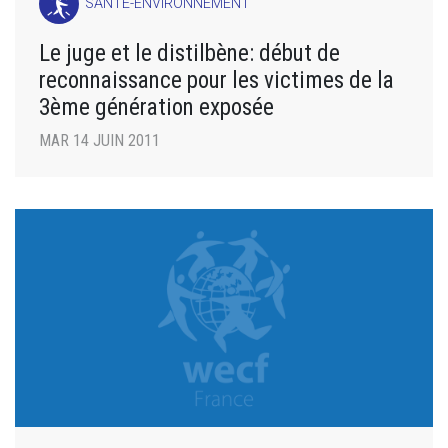
SANTÉ-ENVIRONNEMENT
Le juge et le distilbène: début de
reconnaissance pour les victimes de la
3ème génération exposée
MAR 14 JUIN 2011