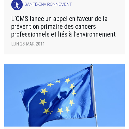
SANTÉ-ENVIRONNEMENT
L’OMS lance un appel en faveur de la
prévention primaire des cancers
professionnels et liés à l’environnement
LUN 28 MAR 2011