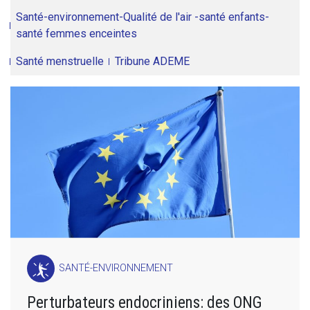
Santé-environnement-Qualité de l'air -santé enfants-
santé femmes enceintes
Santé menstruelle
Tribune ADEME
SANTÉ-ENVIRONNEMENT
Perturbateurs endocriniens: des ONG