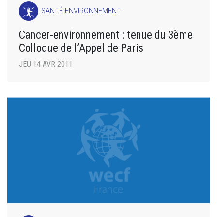
SANTÉ-ENVIRONNEMENT
Cancer-environnement : tenue du 3ème
Colloque de l’Appel de Paris
JEU 14 AVR 2011