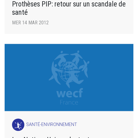
Prothèses PIP: retour sur un scandale de
santé
MER 14 MAR 2012
SANTÉ-ENVIRONNEMENT