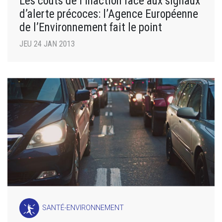
Les coûts de l’inaction face aux signaux
d’alerte précoces: l’Agence Européenne
de l’Environnement fait le point
JEU 24 JAN 2013
SANTÉ-ENVIRONNEMENT