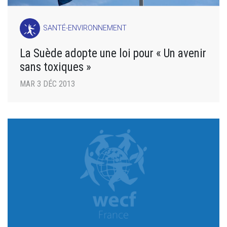
SANTÉ-ENVIRONNEMENT
La Suède adopte une loi pour « Un avenir
sans toxiques »
MAR 3 DÉC 2013