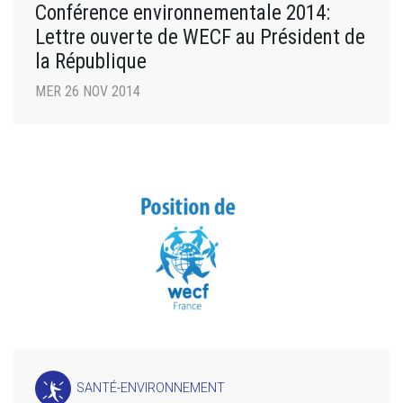
Conférence environnementale 2014:
Lettre ouverte de WECF au Président de
la République
MER 26 NOV 2014
SANTÉ-ENVIRONNEMENT