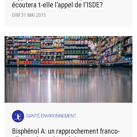
écoutera t-elle l’appel de l’ISDE?
DIM 31 MAI 2015
SANTÉ-ENVIRONNEMENT
Bisphénol A: un rapprochement franco-