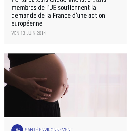
membres de l’UE soutiennent la
demande de la France d’une action
européenne
VEN 13 JUIN 2014
SANTÉ-ENVIRONNEMENT