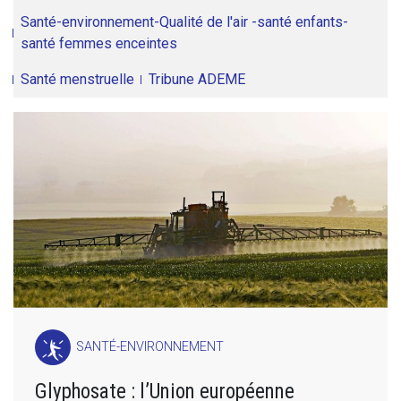
Santé-environnement-Qualité de l'air -santé enfants-
santé femmes enceintes
Santé menstruelle
Tribune ADEME
SANTÉ-ENVIRONNEMENT
Glyphosate : l’Union européenne