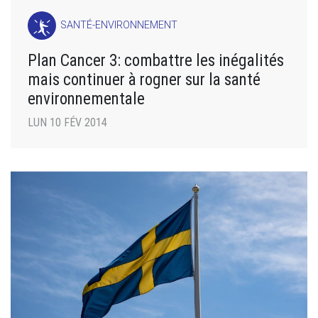
SANTÉ-ENVIRONNEMENT
Plan Cancer 3: combattre les inégalités
mais continuer à rogner sur la santé
environnementale
LUN 10 FÉV 2014