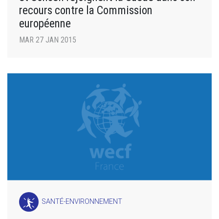
recours contre la Commission
européenne
MAR 27 JAN 2015
SANTÉ-ENVIRONNEMENT