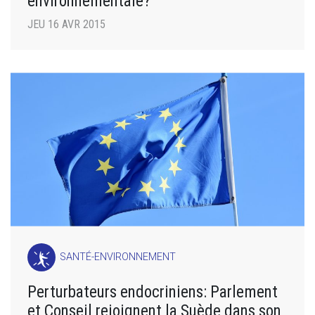
environnementale?
JEU 16 AVR 2015
SANTÉ-ENVIRONNEMENT
Perturbateurs endocriniens: Parlement
et Conseil rejoignent la Suède dans son