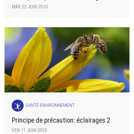
MAR 22 JUIN 2010
SANTÉ-ENVIRONNEMENT
Principe de précaution: éclairages 2
VEN 11 JUIN 2010