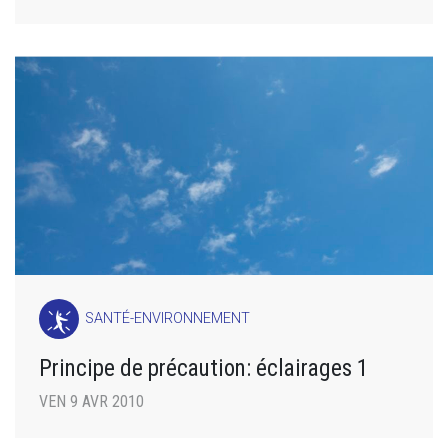
SANTÉ-ENVIRONNEMENT
Principe de précaution: éclairages 1
VEN 9 AVR 2010