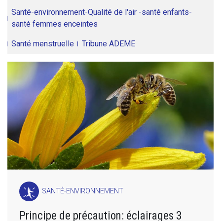
Santé-environnement-Qualité de l'air -santé enfants-
santé femmes enceintes
Santé menstruelle
Tribune ADEME
SANTÉ-ENVIRONNEMENT
Principe de précaution: éclairages 3