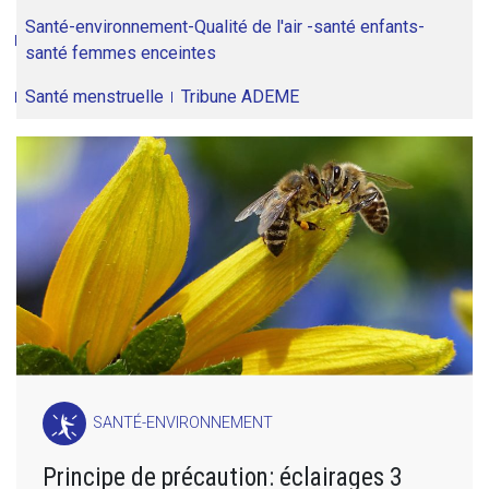
Santé-environnement-Qualité de l'air -santé enfants-
santé femmes enceintes
Santé menstruelle
Tribune ADEME
SANTÉ-ENVIRONNEMENT
Principe de précaution: éclairages 3