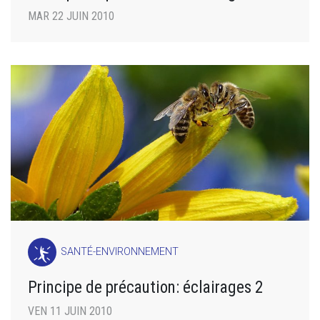
MAR 22 JUIN 2010
SANTÉ-ENVIRONNEMENT
Principe de précaution: éclairages 2
VEN 11 JUIN 2010