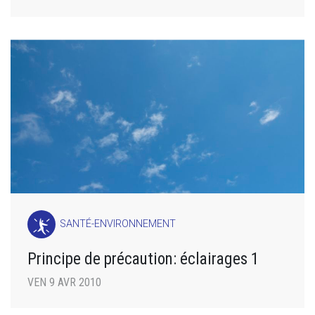
SANTÉ-ENVIRONNEMENT
Principe de précaution: éclairages 1
VEN 9 AVR 2010