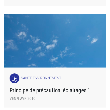
SANTÉ-ENVIRONNEMENT
Principe de précaution: éclairages 1
VEN 9 AVR 2010