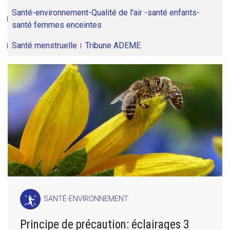
Santé-environnement-Qualité de l'air -santé enfants-
santé femmes enceintes
Santé menstruelle
Tribune ADEME
SANTÉ-ENVIRONNEMENT
Principe de précaution: éclairages 3