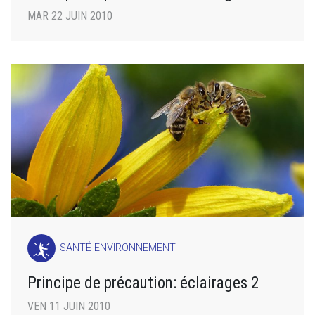
MAR 22 JUIN 2010
SANTÉ-ENVIRONNEMENT
Principe de précaution: éclairages 2
VEN 11 JUIN 2010