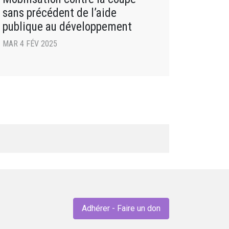
sans précédent de l’aide
publique au développement
MAR 4 FÉV 2025
Adhérer - Faire un don