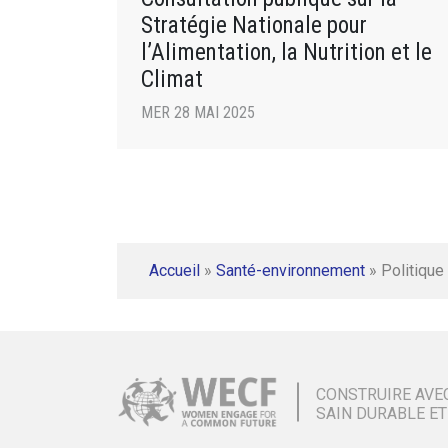
Stratégie Nationale pour
l’Alimentation, la Nutrition et le
Climat
MER 28 MAI 2025
Accueil
»
Santé-environnement
»
Politique 
CONSTRUIRE AVE
SAIN DURABLE ET