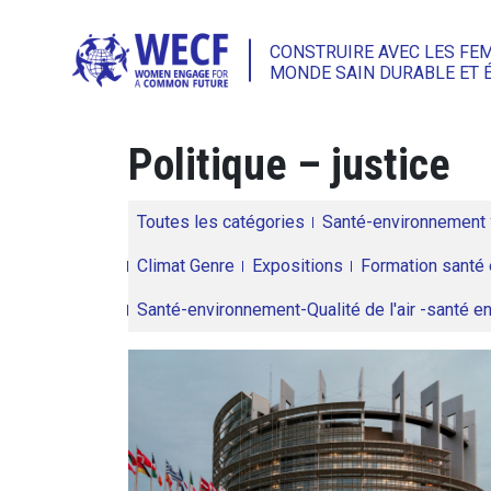
CONSTRUIRE AVEC LES FE
MONDE SAIN DURABLE ET 
Politique – justice
Toutes les catégories
Santé-environnement
Climat Genre
Expositions
Formation santé 
Santé-environnement-Qualité de l'air -santé 