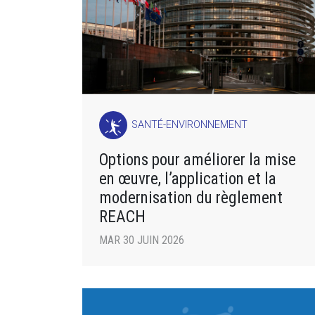
SANTÉ-ENVIRONNEMENT
Options pour améliorer la mise
en œuvre, l’application et la
modernisation du règlement
REACH
MAR 30 JUIN 2026