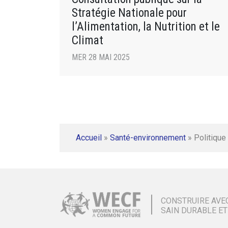
Stratégie Nationale pour
l’Alimentation, la Nutrition et le
Climat
MER 28 MAI 2025
Accueil
»
Santé-environnement
»
Politique 
CONSTRUIRE AVE
SAIN DURABLE ET