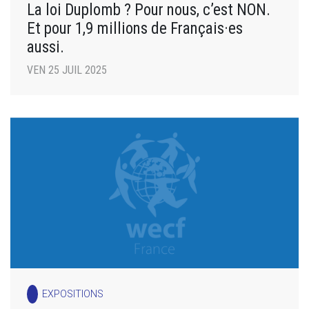
La loi Duplomb ? Pour nous, c’est NON.
Et pour 1,9 millions de Français·es
aussi.
VEN 25 JUIL 2025
EXPOSITIONS