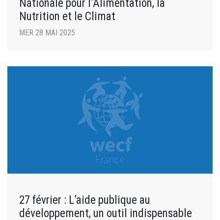
Nationale pour l’Alimentation, la
Nutrition et le Climat
MER 28 MAI 2025
27 février : L’aide publique au
développement, un outil indispensable