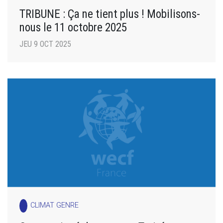
TRIBUNE : Ça ne tient plus ! Mobilisons-
nous le 11 octobre 2025
JEU 9 OCT 2025
CLIMAT GENRE