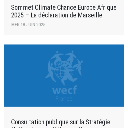
Sommet Climate Chance Europe Afrique
2025 – La déclaration de Marseille
MER 18 JUIN 2025
Consultation publique sur la Stratégie