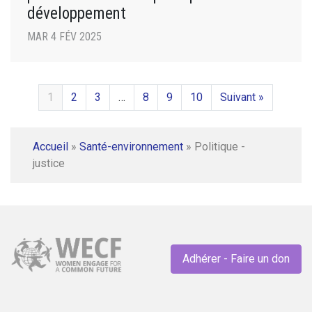
développement
MAR 4 FÉV 2025
1
2
3
…
8
9
10
Suivant »
Accueil
»
Santé-environnement
»
Politique -
justice
Adhérer - Faire un don