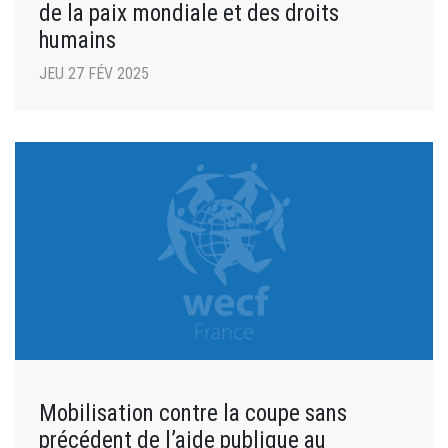
de la paix mondiale et des droits
humains
JEU 27 FÉV 2025
Mobilisation contre la coupe sans
précédent de l’aide publique au