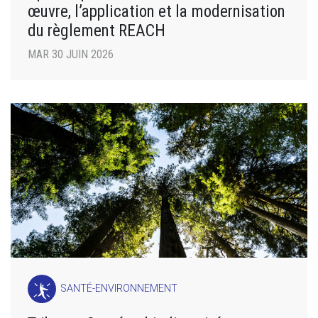
œuvre, l’application et la modernisation
du règlement REACH
MAR 30 JUIN 2026
SANTÉ-ENVIRONNEMENT