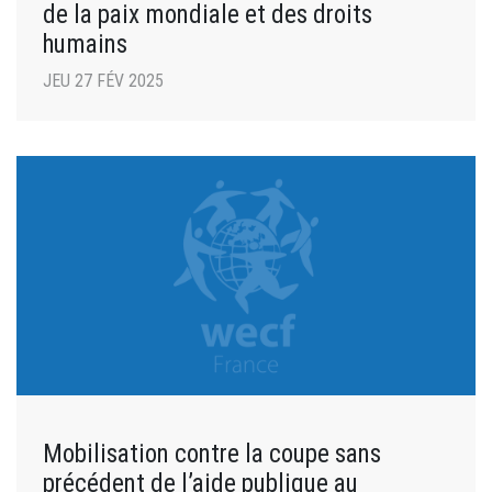
de la paix mondiale et des droits
humains
JEU 27 FÉV 2025
Mobilisation contre la coupe sans
précédent de l’aide publique au