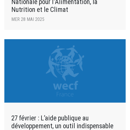
Nationale pour l’Alimentation, la
Nutrition et le Climat
MER 28 MAI 2025
27 février : L’aide publique au
développement, un outil indispensable