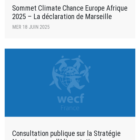
Sommet Climate Chance Europe Afrique
2025 – La déclaration de Marseille
MER 18 JUIN 2025
Consultation publique sur la Stratégie