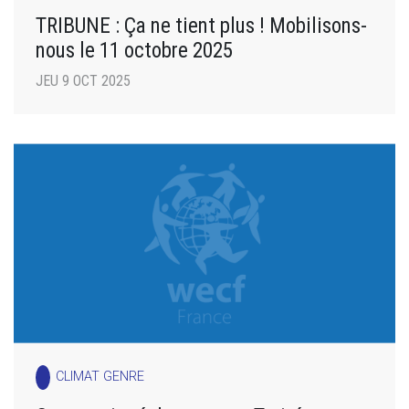
TRIBUNE : Ça ne tient plus ! Mobilisons-
nous le 11 octobre 2025
JEU 9 OCT 2025
CLIMAT GENRE