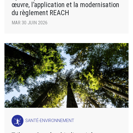
œuvre, l’application et la modernisation
du règlement REACH
MAR 30 JUIN 2026
SANTÉ-ENVIRONNEMENT