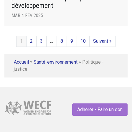
développement
MAR 4 FÉV 2025
1
2
3
…
8
9
10
Suivant »
Accueil
»
Santé-environnement
»
Politique -
justice
Adhérer - Faire un don