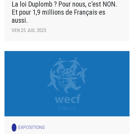
La loi Duplomb ? Pour nous, c’est NON.
Et pour 1,9 millions de Français·es
aussi.
VEN 25 JUIL 2025
EXPOSITIONS