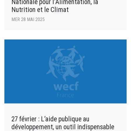
Nationale pour l’Alimentation, la
Nutrition et le Climat
MER 28 MAI 2025
27 février : L’aide publique au
développement, un outil indispensable