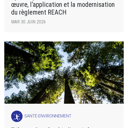
œuvre, l’application et la modernisation
du règlement REACH
MAR 30 JUIN 2026
SANTÉ-ENVIRONNEMENT