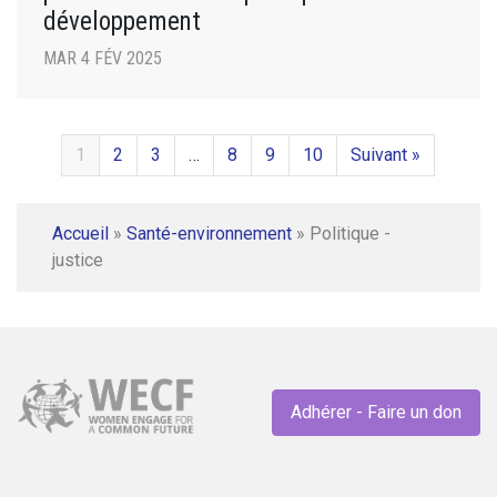
développement
MAR 4 FÉV 2025
1
2
3
…
8
9
10
Suivant »
Accueil
»
Santé-environnement
»
Politique -
justice
Adhérer - Faire un don