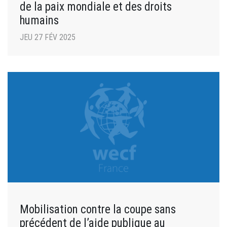
de la paix mondiale et des droits
humains
JEU 27 FÉV 2025
Mobilisation contre la coupe sans
précédent de l’aide publique au