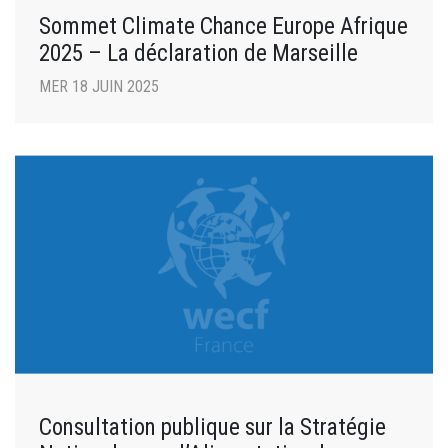
Sommet Climate Chance Europe Afrique
2025 – La déclaration de Marseille
MER 18 JUIN 2025
Consultation publique sur la Stratégie