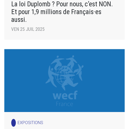
La loi Duplomb ? Pour nous, c’est NON.
Et pour 1,9 millions de Français·es
aussi.
VEN 25 JUIL 2025
EXPOSITIONS