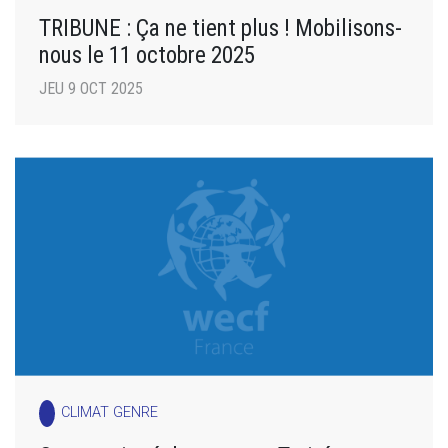
TRIBUNE : Ça ne tient plus ! Mobilisons-
nous le 11 octobre 2025
JEU 9 OCT 2025
CLIMAT GENRE