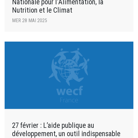
Nationale pour l’Alimentation, la
Nutrition et le Climat
MER 28 MAI 2025
27 février : L’aide publique au
développement, un outil indispensable