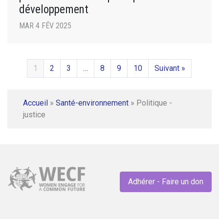
développement
MAR 4 FÉV 2025
1
2
3
…
8
9
10
Suivant »
Accueil
»
Santé-environnement
»
Politique -
justice
Adhérer - Faire un don