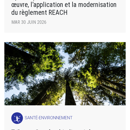
œuvre, l’application et la modernisation
du règlement REACH
MAR 30 JUIN 2026
SANTÉ-ENVIRONNEMENT