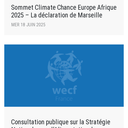
Sommet Climate Chance Europe Afrique
2025 – La déclaration de Marseille
MER 18 JUIN 2025
Consultation publique sur la Stratégie