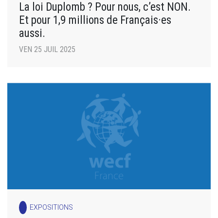
La loi Duplomb ? Pour nous, c’est NON.
Et pour 1,9 millions de Français·es
aussi.
VEN 25 JUIL 2025
EXPOSITIONS