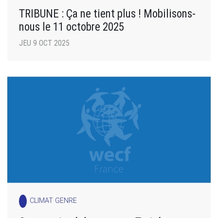
TRIBUNE : Ça ne tient plus ! Mobilisons-
nous le 11 octobre 2025
JEU 9 OCT 2025
CLIMAT GENRE