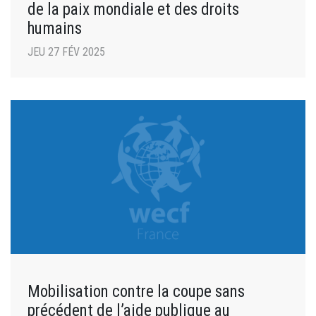
de la paix mondiale et des droits
humains
JEU 27 FÉV 2025
Mobilisation contre la coupe sans
précédent de l’aide publique au