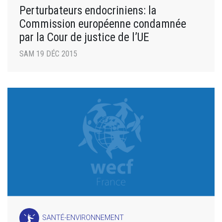
Perturbateurs endocriniens: la
Commission européenne condamnée
par la Cour de justice de l’UE
SAM 19 DÉC 2015
SANTÉ-ENVIRONNEMENT