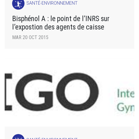
SANTÉ-ENVIRONNEMENT
Bisphénol A : le point de l’INRS sur
l’expostion des agents de caisse
MAR 20 OCT 2015