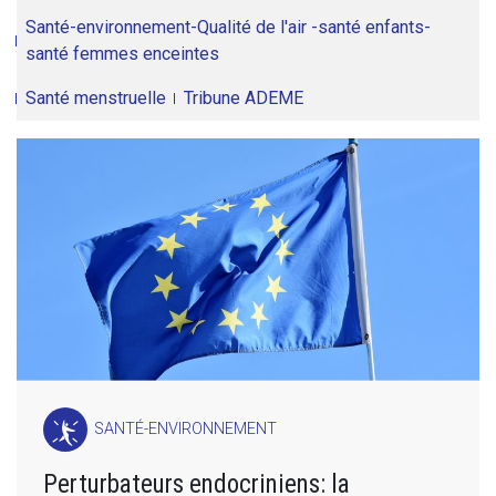
Santé-environnement-Qualité de l'air -santé enfants-
santé femmes enceintes
Santé menstruelle
Tribune ADEME
SANTÉ-ENVIRONNEMENT
Perturbateurs endocriniens: la