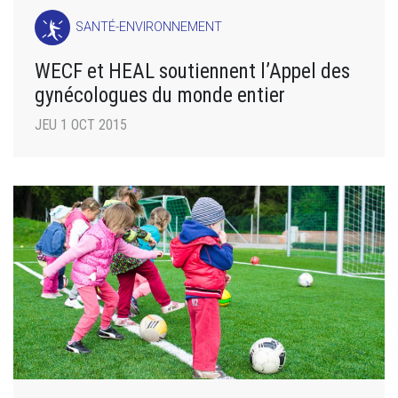
SANTÉ-ENVIRONNEMENT
WECF et HEAL soutiennent l’Appel des
gynécologues du monde entier
JEU 1 OCT 2015