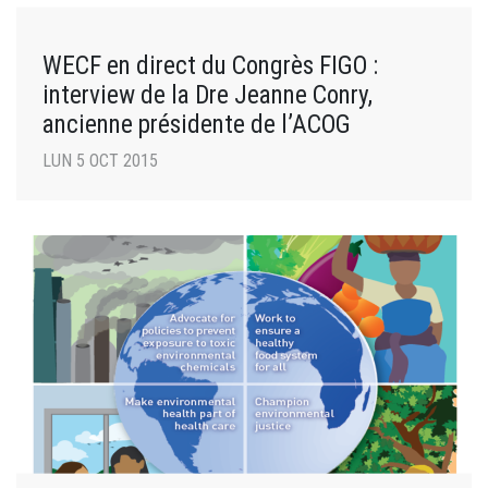
WECF en direct du Congrès FIGO :
interview de la Dre Jeanne Conry,
ancienne présidente de l’ACOG
LUN 5 OCT 2015