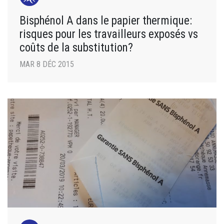
Bisphénol A dans le papier thermique:
risques pour les travailleurs exposés vs
coûts de la substitution?
MAR 8 DÉC 2015