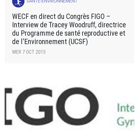
SANTÉ-ENVIRONNEMENT
WECF en direct du Congrès FIGO –
Interview de Tracey Woodruff, directrice
du Programme de santé reproductive et
de l’Environnement (UCSF)
MER 7 OCT 2015