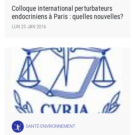
Colloque international perturbateurs
endocriniens à Paris : quelles nouvelles?
LUN 25 JAN 2016
SANTÉ-ENVIRONNEMENT