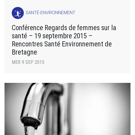
SANTÉ-ENVIRONNEMENT
Conférence Regards de femmes sur la
santé – 19 septembre 2015 –
Rencontres Santé Environnement de
Bretagne
MER 9 SEP 2015