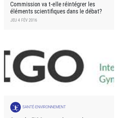
Commission va t-elle réintégrer les
éléments scientifiques dans le débat?
JEU 4 FÉV 2016
SANTÉ-ENVIRONNEMENT